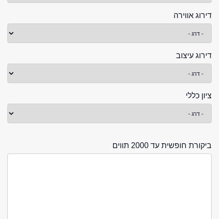
דירוג אווירה
דירוג עיצוב
ציון כללי
ביקורת חופשית עד 2000 תווים