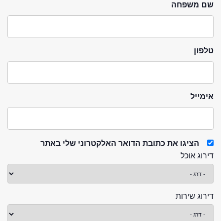
שם משפחה
טלפון
אימייל
הציגו את כתובת הדואר האלקטרוני שלי באתר
דירוג אוכל
דירוג שירות