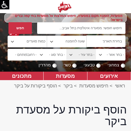
מסעדות, הזמנת מקום במסעדה, חיפוש והמלצות על מסעדות בתי קפה וברים
בישראל
צמחוני
טבעוני
כשר
מהדרין
אירועים
מסעדות
מתכונים
ראשי
>
חיפוש מסעדות
>
ביקר
>
הוסף ביקורות על ביקר
הוסף ביקורת על מסעדת
ביקר