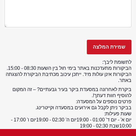
לתשומת ליבך:
הביקורות מתעדכנות באתר בימי חול בין השעות 08:30 - 15:00.
הביקורות אינן עולות מיד. ייתכן עיכוב מכתיבת הביקורת להצגתה
באתר.
ביקרת לאחרונה במסעדת ביקר בעיר גבעתיים? – זה המקום
להוסיף חוות דעתך!.
פרטים נוספים על המסעדה:
בביקר ניתן לקבל גם אירועים במסעדה וקייטרינג.
שעות פעילות:
יום א' - יום ד' 01:00 - 19:00
יום ה' 02:30 - 19:00
יום ו' 17:00 -
10:00
שבת 02:30 - 19:00