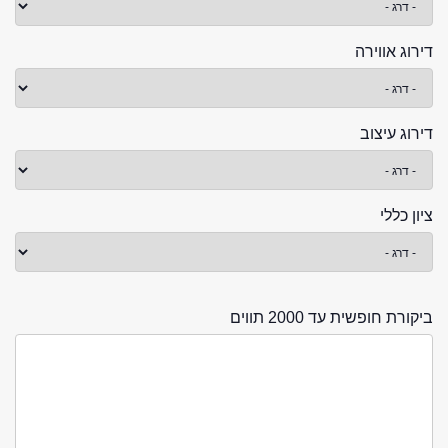
דירוג אווירה
דירוג עיצוב
ציון כללי
ביקורת חופשית עד 2000 תווים