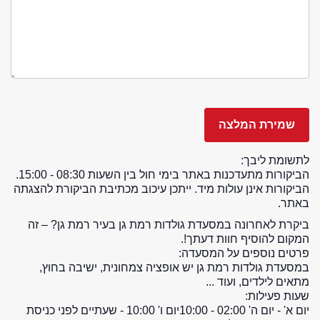
לתשומת ליבך:
הביקורות מתעדכנות באתר בימי חול בין השעות 08:30 - 15:00.
הביקורות אינן עולות מיד. ייתכן עיכוב מכתיבת הביקורת להצגתה
באתר.
ביקרת לאחרונה במסעדת גולדות רמת גן בעיר רמת גן? – זה
המקום להוסיף חוות דעתך!.
פרטים נוספים על המסעדה:
במסעדת גולדות רמת גן יש אופציה צמחונית, ישיבה בחוץ,
מתאים לילדים, ועוד ...
שעות פעילות:
יום א' - יום ה' 02:00 - 10:00
יום ו' 10:00 - שעתיים לפני כניסת