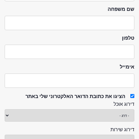
שם משפחה
טלפון
אימייל
הציגו את כתובת הדואר האלקטרוני שלי באתר
דירוג אוכל
דירוג שירות