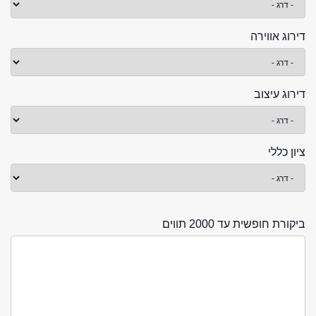
דירוג אווירה
דירוג עיצוב
ציון כללי
ביקורת חופשית עד 2000 תווים