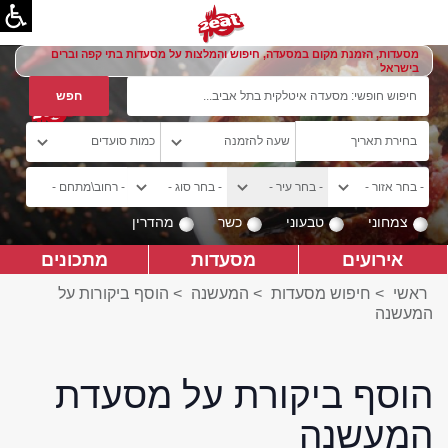
מסעדות, הזמנת מקום במסעדה, חיפוש והמלצות על מסעדות בתי קפה וברים
בישראל
צמחוני
טבעוני
כשר
מהדרין
אירועים
מסעדות
מתכונים
ראשי
>
חיפוש מסעדות
>
המעשנה
>
הוסף ביקורות על
המעשנה
הוסף ביקורת על מסעדת
המעשנה