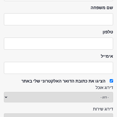
שם משפחה
טלפון
אימייל
הציגו את כתובת הדואר האלקטרוני שלי באתר
דירוג אוכל
דירוג שירות