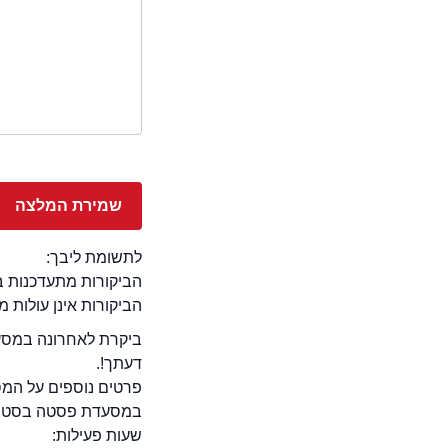
לתשומת ליבך:
הביקורות מתעדכנות באתר בימ
הביקורות אינן עולות 
ביקרת לאחרונה במסע
דעתך!.
פרטים נוספים על המ
במסעדת פסטה בסטה פתח
שעות פעילות: