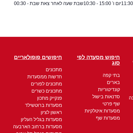
יום ו' 15:00 - 10:30
שבת שעה לאחר צאת שבת - 00:30
חיפוש מסעדה לפי
חיפושים פופולאריים
סוג
מתכונים
בתי קפה
חדשות ממסעדות
בארים
מתכונים לפורים
קונדיטוריות
מתכונים כשרים
סדנאות בישול
ה
פנקייק מתכון
שף פרטי
מסעדות ברוטשילד
מסעדות איטלקיות
ראשון לציון
מסעדות שף
מסעדות בגליל העליון
מסעדות ברחוב הארבעה