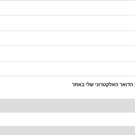
 הדואר האלקטרוני שלי באתר