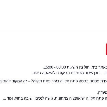
י חול בין השעות 08:30 - 15:00.
מיד. ייתכן עיכוב מכתיבת הביקורת להצגתה באתר.
דת פסטה בסטה פתח תקווה בעיר פתח תקווה? – זה המקום להוסיף 
סעדה:
 תקווה יש אופציה צמחונית, גישה לנכים, ישיבה בחוץ, ועוד ...