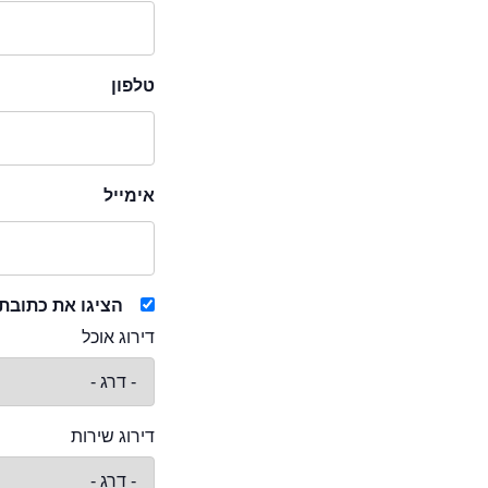
טלפון
אימייל
הציגו את כתובת
דירוג אוכל
דירוג שירות