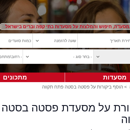
מסעדה, חיפוש והמלצות על מסעדות בתי קפה וברים בישראל
מסעדות
מתכונים
>
הוסף ביקורות על פסטה בסטה פתח תקווה
ורת על מסעדת פסטה בסטה
ה