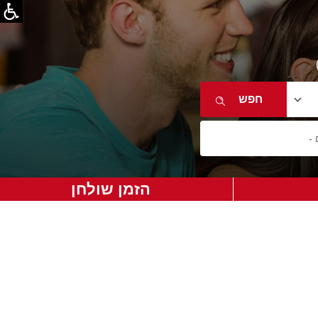
הזמן שולחן