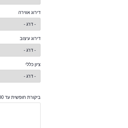
דירוג אווירה
דירוג עיצוב
ציון כללי
ביקורת חופשית עד 2000 תווים