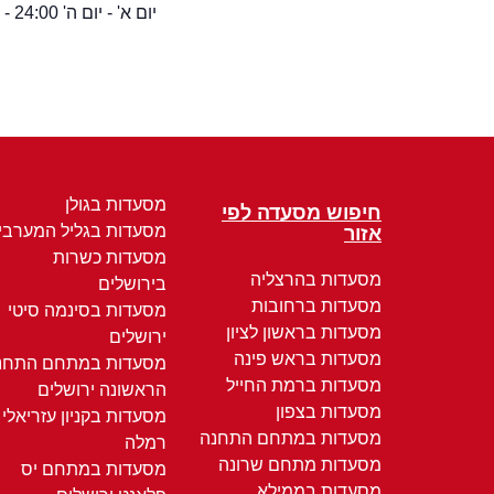
יום א' - יום ה' 24:00 - 11:30
מסעדות בגולן
חיפוש מסעדה לפי
מסעדות בגליל המערבי
אזור
מסעדות כשרות
מסעדות בהרצליה
בירושלים
מסעדות ברחובות
מסעדות בסינמה סיטי
מסעדות בראשון לציון
ירושלים
מסעדות בראש פינה
מסעדות במתחם התחנ
מסעדות ברמת החייל
הראשונה ירושלים
מסעדות בצפון
מסעדות בקניון עזריאלי
מסעדות במתחם התחנה
רמלה
מסעדות מתחם שרונה
מסעדות במתחם יס
מסעדות בממילא