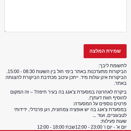
לתשומת ליבך:
הביקורות מתעדכנות באתר בימי חול בין השעות 08:30 - 15:00.
הביקורות אינן עולות מיד. ייתכן עיכוב מכתיבת הביקורת להצגתה
באתר.
ביקרת לאחרונה במסעדת צ'אנג בה בעיר חיפה? – זה המקום
להוסיף חוות דעתך!.
פרטים נוספים על המסעדה:
במסעדת צ'אנג בה יש אופציה צמחונית, ויגן פרנדלי, ידידותי
לטבעוניים, ועוד ...
שעות פעילות:
יום א' - יום ו' 23:00 - 12:00
שבת 18:00 - 12:00