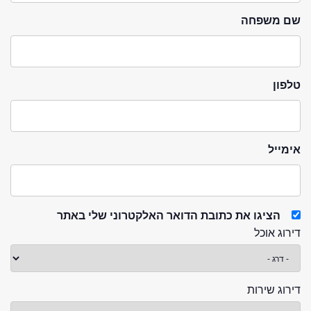
שם משפחה
טלפון
אימייל
הציגו את כתובת הדואר האלקטרוני שלי באתר
דירוג אוכל
דירוג שירות