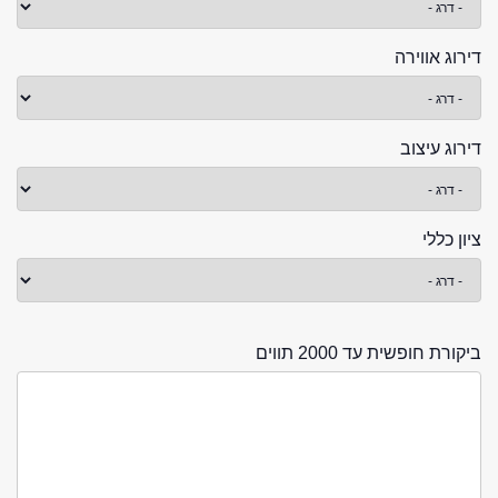
דירוג אווירה
דירוג עיצוב
ציון כללי
ביקורת חופשית עד 2000 תווים