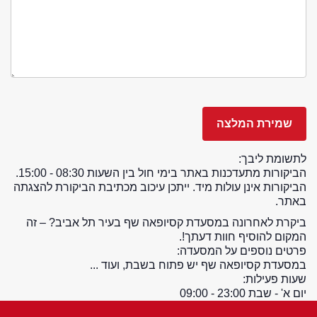
לתשומת ליבך:
הביקורות מתעדכנות באתר בימי חול בין השעות 08:30 - 15:00.
הביקורות אינן עולות מיד. ייתכן עיכוב מכתיבת הביקורת להצגתה
באתר.
ביקרת לאחרונה במסעדת קסיופאה שף בעיר תל אביב? – זה
המקום להוסיף חוות דעתך!.
פרטים נוספים על המסעדה:
במסעדת קסיופאה שף יש פתוח בשבת, ועוד ...
שעות פעילות:
יום א' - שבת 23:00 - 09:00