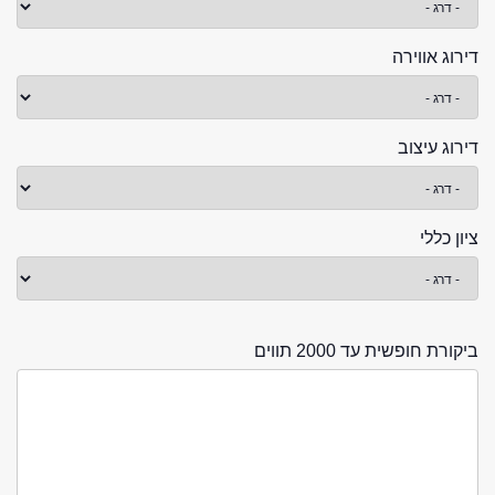
דירוג אווירה
דירוג עיצוב
ציון כללי
ביקורת חופשית עד 2000 תווים