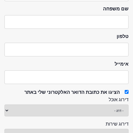
שם משפחה
טלפון
אימייל
הציגו את כתובת הדואר האלקטרוני שלי באתר
דירוג אוכל
דירוג שירות