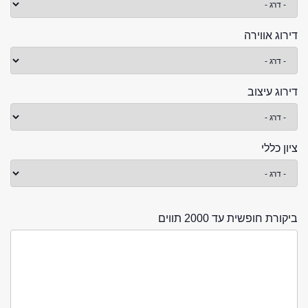
דירוג אווירה
דירוג עיצוב
ציון כללי
ביקורת חופשית עד 2000 תווים