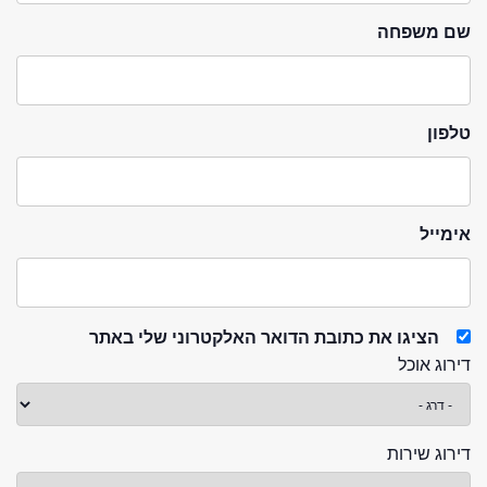
שם משפחה
טלפון
אימייל
הציגו את כתובת הדואר האלקטרוני שלי באתר
דירוג אוכל
דירוג שירות