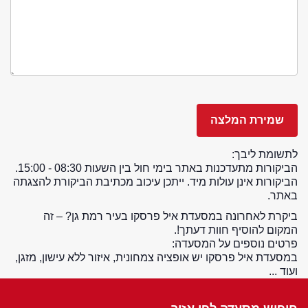
לתשומת ליבך:
הביקורות מתעדכנות באתר בימי חול בין השעות 08:30 - 15:00.
הביקורות אינן עולות מיד. ייתכן עיכוב מכתיבת הביקורת להצגתה
באתר.
ביקרת לאחרונה במסעדת איל פרסקו בעיר רמת גן? – זה
המקום להוסיף חוות דעתך!.
פרטים נוספים על המסעדה:
במסעדת איל פרסקו יש אופציה צמחונית, איזור ללא עישון, מזגן,
ועוד ...