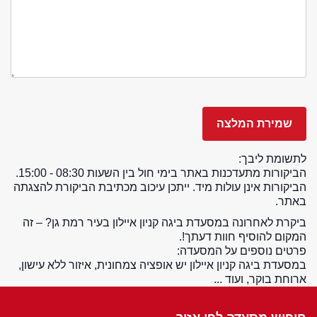
לתשומת ליבך:
הביקורות מתעדכנות באתר בימי חול בין השעות 08:30 - 15:00.
הביקורות אינן עולות מיד. ייתכן עיכוב מכתיבת הביקורת להצגתה
באתר.
ביקרת לאחרונה במסעדת ביגה קניון איילון בעיר רמת גן? – זה
המקום להוסיף חוות דעתך!.
פרטים נוספים על המסעדה:
במסעדת ביגה קניון איילון יש אופציה צמחונית, איזור ללא עישון,
ארוחת בוקר, ועוד ...