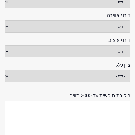
דירוג אווירה
דירוג עיצוב
ציון כללי
ביקורת חופשית עד 2000 תווים