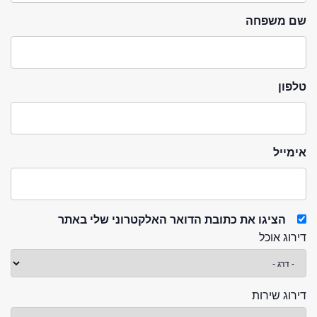
שם משפחה
טלפון
אימייל
הציגו את כתובת הדואר האלקטרוני שלי באתר
דירוג אוכל
דירוג שירות