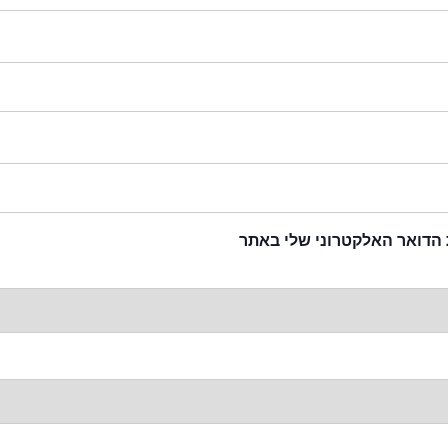
 הדואר האלקטרוני שלי באתר