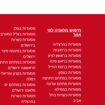
מסעדות בגולן
חיפוש מסעדה לפי
מסעדות בגליל המערבי
אזור
מסעדות כשרות
מסעדות בהרצליה
בירושלים
מסעדות ברחובות
מסעדות בסינמה סיטי
מסעדות בראשון לציון
ירושלים
מסעדות בראש פינה
מסעדות במתחם התחנ
מסעדות ברמת החייל
הראשונה ירושלים
מסעדות בצפון
מסעדות בקניון עזריאלי
מסעדות במתחם התחנה
רמלה
מסעדות מתחם שרונה
מסעדות במתחם יס
מסעדות בממילא
פלאנט ירושלים
מסעדות כשרות בתל
מסעדות כשרות
אביב
בהרצליה