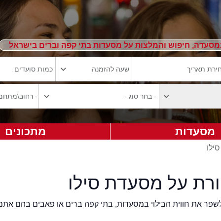
מסעדה, חיפוש והמלצות על מסעדות בתי קפה וברים בישראל
מסעדות
מתכונים
סילו
ורת על מסעדת סילו
2eat.co רוצה לשפר את חווית הבילוי במסעדות, בתי קפה ברים או פאבים בהם אתם