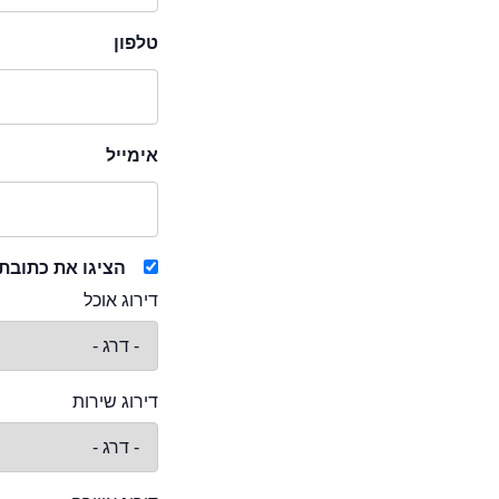
טלפון
אימייל
הציגו את כתובת
דירוג אוכל
דירוג שירות