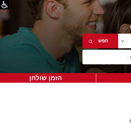
הזמן שולחן