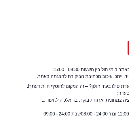
י חול בין השעות 08:30 - 15:00.
מיד. ייתכן עיכוב מכתיבת הביקורת להצגתה באתר.
 סילו בעיר חולון? – זה המקום להוסיף חוות דעתך!.
סעדה:
 צמחונית, ארוחת בוקר, בר אלכוהול, ועוד ...
יום ו' 24:00 - 08:00
שבת 24:00 - 09:00