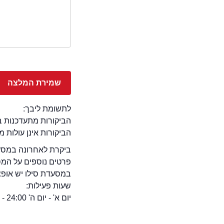
לתשומת ליבך:
הביקורות מתעדכנות באתר בימ
הביקורות אינן עולות 
ביקרת לאחרונה במסעדת
פרטים נוספים על המ
במסעדת סילו יש אופציה
שעות פעילות:
יום א' - יום ה' 24:00 - 12:00