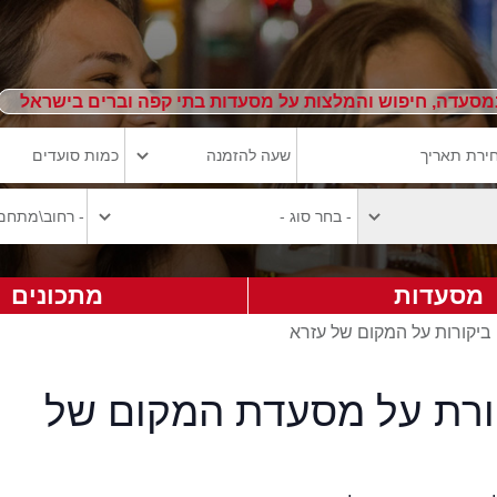
מסעדה, חיפוש והמלצות על מסעדות בתי קפה וברים בישראל
מסעדות
מתכונים
ביקורות על המקום של עזרא
ורת על מסעדת המקום של