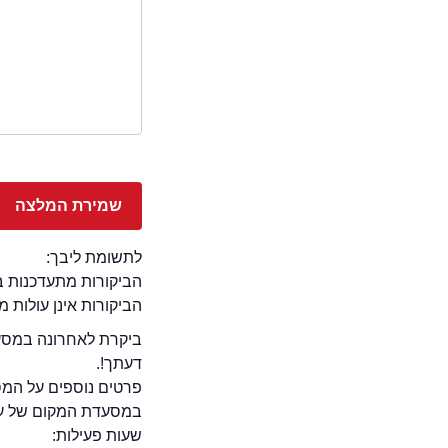
לתשומת ליבך:
הביקורות מתעדכנות באתר בימ
הביקורות אינן עולות 
ביקרת לאחרונה במסעד
דעתך!.
פרטים נוספים על המ
במסעדת המקום של עזרא 
שעות פעילות: