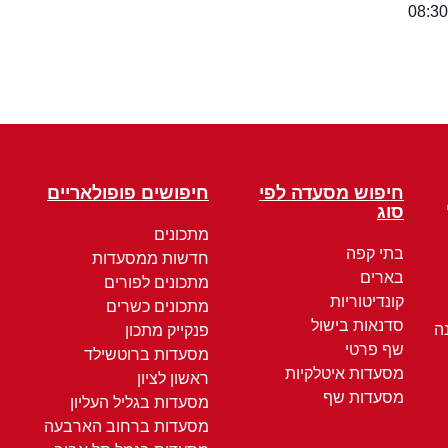
חיפוש מסעדה לפי
חיפושים פופולאריים
סוג
מתכונים
בתי קפה
חדשות ממסעדות
בארים
מתכונים לפורים
קונדיטוריות
מתכונים כשרים
סדנאות בישול
ה
פנקייק מתכון
שף פרטי
מסעדות ברוטשילד
מסעדות איטלקיות
ראשון לציון
מסעדות שף
מסעדות בגליל העליון
מסעדות ברחוב הארבעה