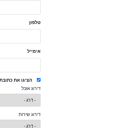
טלפון
אימייל
הציגו את כתובת
דירוג אוכל
דירוג שירות