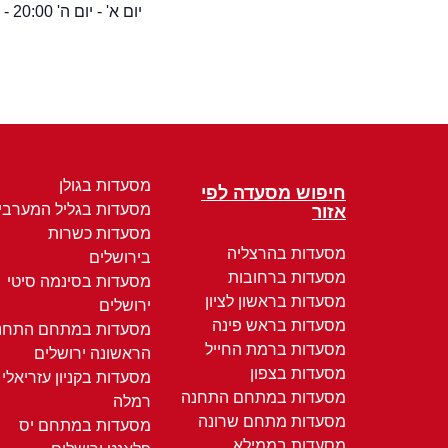
יום א' - יום ה' 20:00 - 08:30
מסעדות בגולן
חיפוש מסעדה לפי
מסעדות בגליל המערבי
אזור
מסעדות כשרות
מסעדות בהרצליה
בירושלים
מסעדות ברחובות
מסעדות בסינמה סיטי
מסעדות בראשון לציון
ירושלים
מסעדות בראש פינה
מסעדות במתחם התחנ
מסעדות ברמת החייל
הראשונה ירושלים
מסעדות בצפון
מסעדות בקניון עזריאלי
מסעדות במתחם התחנה
רמלה
מסעדות מתחם שרונה
מסעדות במתחם יס
מסעדות בממילא