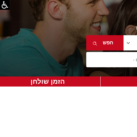
הזמן שולחן