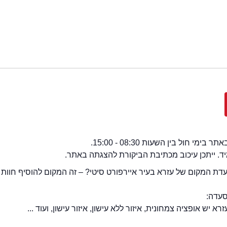
י חול בין השעות 08:30 - 15:00.
מיד. ייתכן עיכוב מכתיבת הביקורת להצגתה באתר.
ת המקום של עזרא בעיר איירפורט סיטי? – זה המקום להוסיף חוות
סעדה:
יש אופציה צמחונית, איזור ללא עישון, איזור עישון, ועוד ...