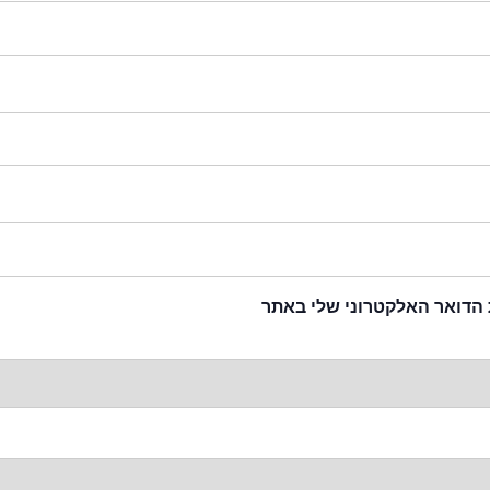
 הדואר האלקטרוני שלי באתר