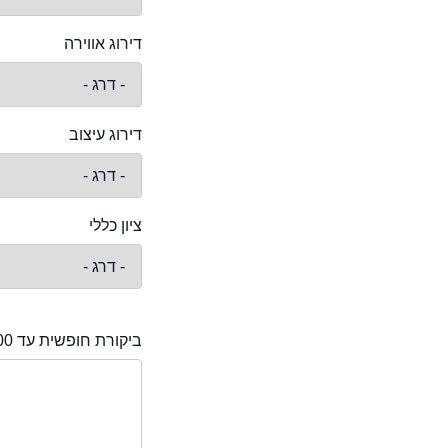
דירוג אווירה
דירוג עיצוב
ציון כללי
ביקורת חופשית עד 2000 תווים