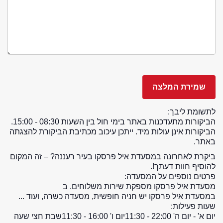
לתשומת ליבך:
הביקורות מתעדכנות באתר בימי חול בין השעות 08:30 - 15:00.
הביקורות אינן עולות מיד. ייתכן עיכוב מכתיבת הביקורת להצגתה
באתר.
ביקרת לאחרונה במסעדת איל פרסקו בעיר רעננה? – זה המקום
להוסיף חוות דעתך!.
פרטים נוספים על המסעדה:
מסעדת איל פרסקו מספקת שירות משלוחים. ב
במסעדת איל פרסקו יש חניה חופשית, מסעדה כשרה, ועוד ...
שעות פעילות:
יום א' - יום ה' 22:00 - 11:30
יום ו' 16:00 - 11:30
שבת חצי שעה