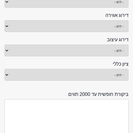
דירוג אווירה
דירוג עיצוב
ציון כללי
ביקורת חופשית עד 2000 תווים