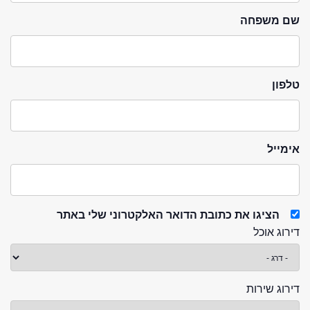
שם משפחה
טלפון
אימייל
הציגו את כתובת הדואר האלקטרוני שלי באתר
דירוג אוכל
דירוג שירות