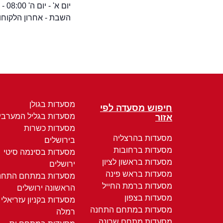
יום א' - יום ה' 08:00 - אחרון הלקוחות
השבת - אחרון הלקוחו
מסעדות בגולן
חיפוש מסעדה לפי
מסעדות בגליל המערבי
אזור
מסעדות כשרות
מסעדות בהרצליה
בירושלים
מסעדות ברחובות
מסעדות בסינמה סיטי
מסעדות בראשון לציון
ירושלים
מסעדות בראש פינה
מסעדות במתחם התחנ
מסעדות ברמת החייל
הראשונה ירושלים
מסעדות בצפון
מסעדות בקניון עזריאלי
מסעדות במתחם התחנה
רמלה
מסעדות מתחם שרונה