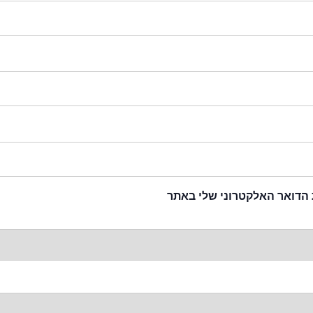
 הדואר האלקטרוני שלי באתר