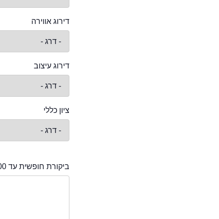
דירוג אווירה
דירוג עיצוב
ציון כללי
ביקורת חופשית עד 2000 תווים