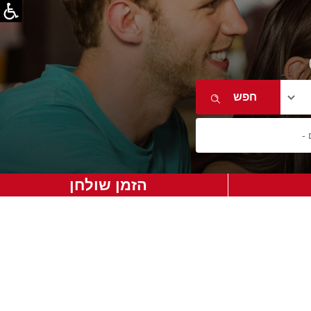
הזמן שולחן