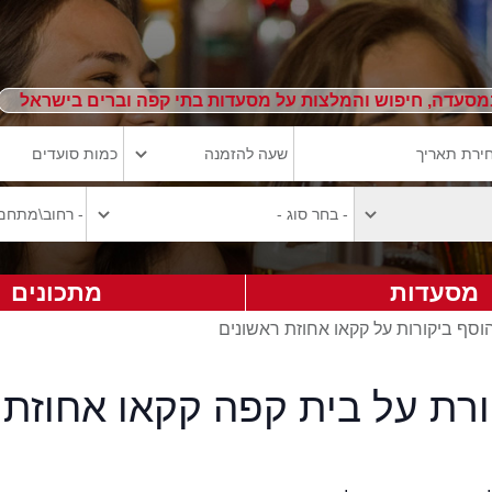
מסעדה, חיפוש והמלצות על מסעדות בתי קפה וברים בישראל
מסעדות
מתכונים
וסף ביקורות על קקאו אחוזת ראשונים
ורת על בית קפה קקאו אחוזת