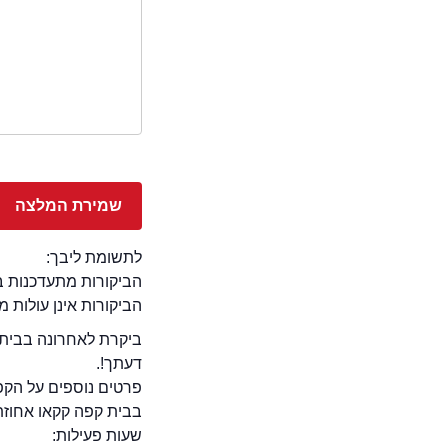
לתשומת ליבך:
הביקורות מתעדכנות באתר בימ
הביקורות אינן עולות 
ביקרת לאחרונה בבית ק
דעתך!.
פרטים נוספים על הקפ
בבית קפה קקאו אחוזת 
שעות פעילות: