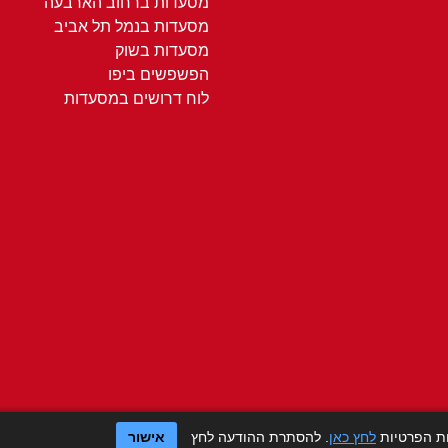
מסעדות ברחוב הארבעה
מסעדות בנמל תל אביב
מסעדות בשוק
הפשפשים ביפו
לוח דרושים במסעדות
ות הפרטיות
לחץ כאן
. להסתרת ההודעה לחץ
אישור