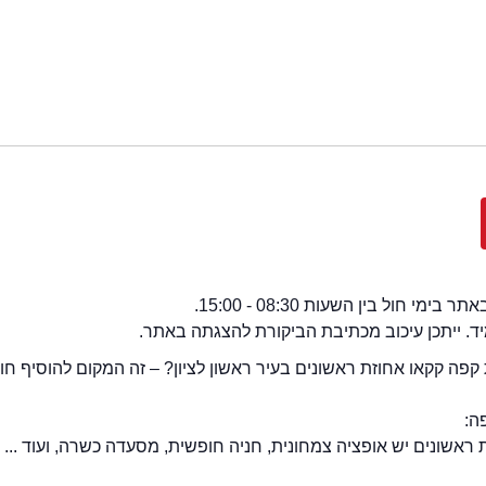
י חול בין השעות 08:30 - 15:00.
מיד. ייתכן עיכוב מכתיבת הביקורת להצגתה באתר.
פה קקאו אחוזת ראשונים בעיר ראשון לציון? – זה המקום להוסיף חו
ה:
ראשונים יש אופציה צמחונית, חניה חופשית, מסעדה כשרה, ועוד ...