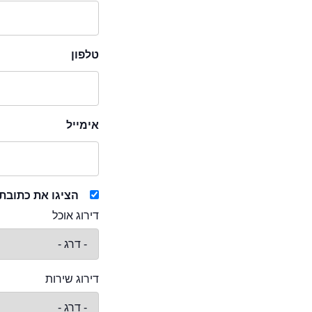
טלפון
אימייל
הציגו את כתובת
דירוג אוכל
דירוג שירות