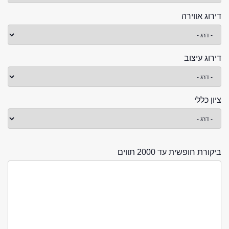
דירוג אווירה
דירוג עיצוב
ציון כללי
ביקורת חופשית עד 2000 תווים