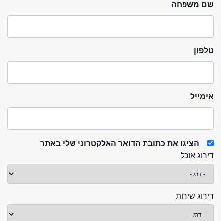
שם משפחה
טלפון
אימייל
הציגו את כתובת הדואר האלקטרוני שלי באתר
דירוג אוכל
דירוג שירות