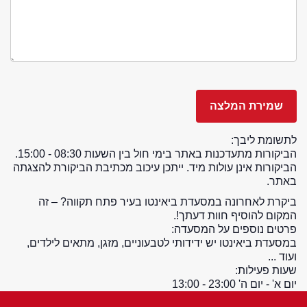
לתשומת ליבך:
הביקורות מתעדכנות באתר בימי חול בין השעות 08:30 - 15:00.
הביקורות אינן עולות מיד. ייתכן עיכוב מכתיבת הביקורת להצגתה
באתר.
ביקרת לאחרונה במסעדת ביאינטו בעיר פתח תקווה? – זה
המקום להוסיף חוות דעתך!.
פרטים נוספים על המסעדה:
במסעדת ביאינטו יש ידידותי לטבעוניים, מזגן, מתאים לילדים,
ועוד ...
שעות פעילות:
יום א' - יום ה' 23:00 - 13:00