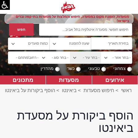
מסעדות, הזמנת מקום במסעדה, חיפוש והמלצות על מסעדות בתי קפה וברים
בישראל
צמחוני
טבעוני
כשר
מהדרין
אירועים
מסעדות
מתכונים
ראשי
>
חיפוש מסעדות
>
ביאינטו
>
הוסף ביקורות על ביאינטו
הוסף ביקורת על מסעדת
ביאינטו