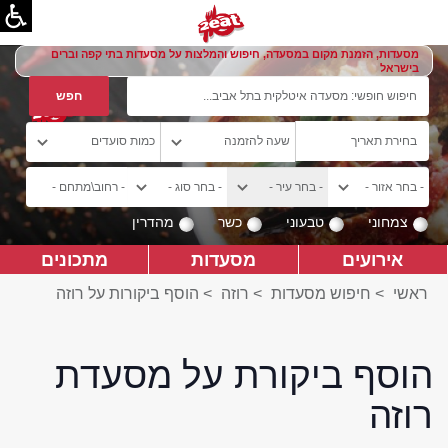
מסעדות, הזמנת מקום במסעדה, חיפוש והמלצות על מסעדות בתי קפה וברים
בישראל
צמחוני
טבעוני
כשר
מהדרין
אירועים
מסעדות
מתכונים
ראשי
>
חיפוש מסעדות
>
רוזה
>
הוסף ביקורות על רוזה
הוסף ביקורת על מסעדת
רוזה