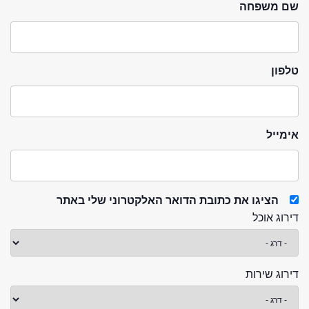
שם משפחה
טלפון
אימייל
הציגו את כתובת הדואר האלקטרוני שלי באתר
דירוג אוכל
דירוג שירות