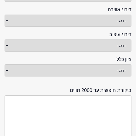
דירוג אווירה
דירוג עיצוב
ציון כללי
ביקורת חופשית עד 2000 תווים