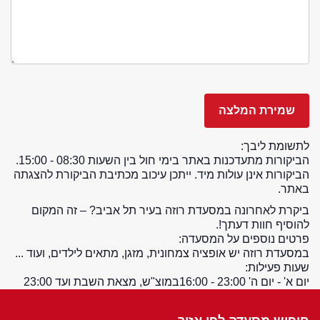
לתשומת ליבך:
הביקורות מתעדכנות באתר בימי חול בין השעות 08:30 - 15:00.
הביקורות אינן עולות מיד. ייתכן עיכוב מכתיבת הביקורת להצגתה
באתר.
ביקרת לאחרונה במסעדת רוזה בעיר תל אביב? – זה המקום
להוסיף חוות דעתך!.
פרטים נוספים על המסעדה:
במסעדת רוזה יש אופציה צמחונית, מזגן, מתאים לילדים, ועוד ...
שעות פעילות:
יום א' - יום ה' 23:00 - 16:00
במוצ"ש, מצאת השבת ועד 23:00