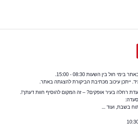
י חול בין השעות 08:30 - 15:00.
מיד. ייתכן עיכוב מכתיבת הביקורת להצגתה באתר.
ת רחלה בעיר אופקים? – זה המקום להוסיף חוות דעתך!.
סעדה:
 בשבת, ועוד ...