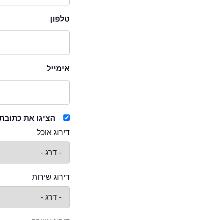
טלפון
אימייל
הציגו את כתובת
דירוג אוכל
דירוג שירות