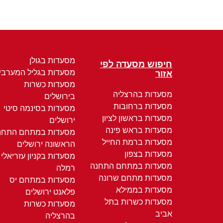
מסעדות בגולן
חיפוש מסעדה לפי
מסעדות בגליל המערבי
אזור
מסעדות כשרות
מסעדות בהרצליה
בירושלים
מסעדות ברחובות
מסעדות בסינמה סיטי
מסעדות בראשון לציון
ירושלים
מסעדות בראש פינה
מסעדות במתחם התחנ
מסעדות ברמת החייל
הראשונה ירושלים
מסעדות בצפון
מסעדות בקניון עזריאלי
מסעדות במתחם התחנה
רמלה
מסעדות מתחם שרונה
מסעדות במתחם יס
מסעדות בממילא
פלאנט ירושלים
מסעדות כשרות בתל
מסעדות כשרות
אביב
בהרצליה