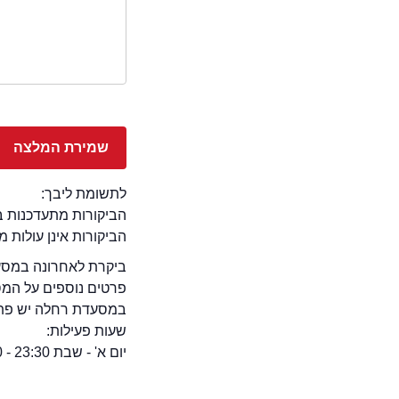
לתשומת ליבך:
הביקורות מתעדכנות באתר בימ
הביקורות אינן עולות 
ביקרת לאחרונה במסעד
פרטים נוספים על המ
במסעדת רחלה יש פתוח
שעות פעילות:
יום א' - שבת 23:30 - 10:30