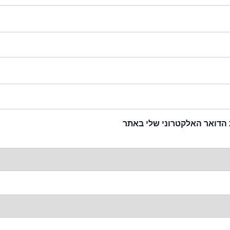
 הדואר האלקטרוני שלי באתר