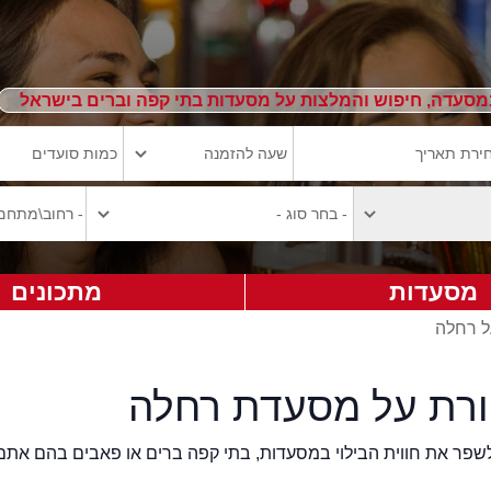
מסעדה, חיפוש והמלצות על מסעדות בתי קפה וברים בישראל
מסעדות
מתכונים
ל רחלה
ורת על מסעדת רחלה
2eat.co רוצה לשפר את חווית הבילוי במסעדות, בתי קפה ברים או פאבים בהם אתם