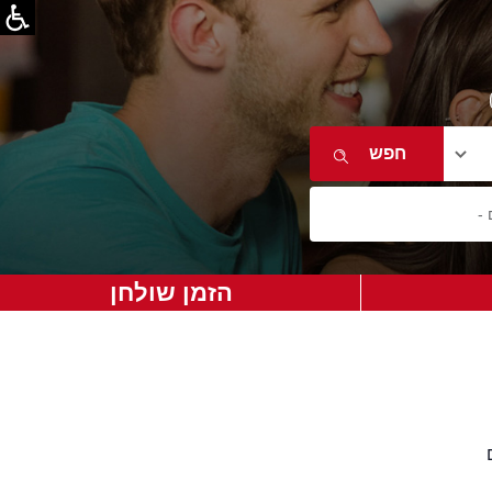
הזמן שולחן