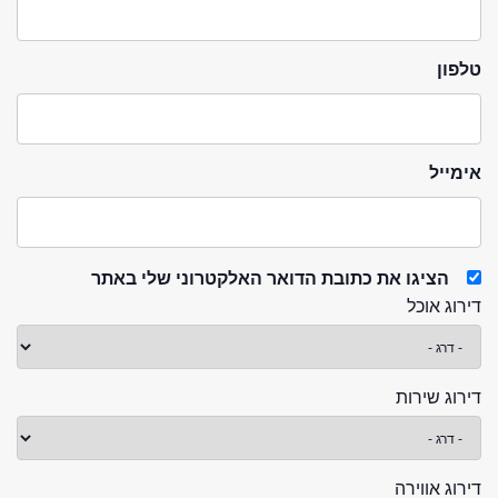
טלפון
אימייל
הציגו את כתובת הדואר האלקטרוני שלי באתר
דירוג אוכל
דירוג שירות
דירוג אווירה