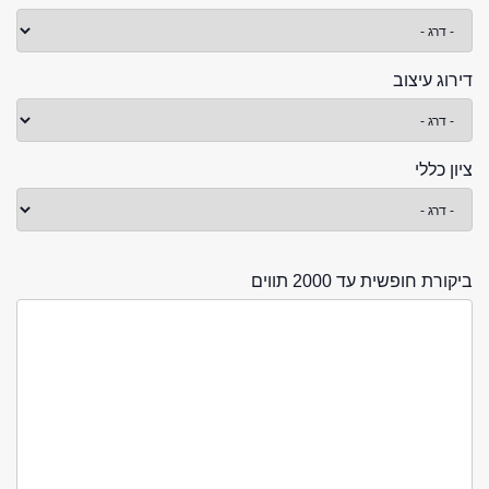
דירוג עיצוב
ציון כללי
ביקורת חופשית עד 2000 תווים