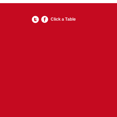
Click a Table