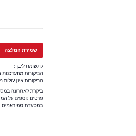
לתשומת ליבך:
הביקורות מתעדכנות באתר בימ
הביקורות אינן עולות 
ביקרת לאחרונה במסעד
פרטים נוספים על המ
במסעדת סמיראמיס יש או