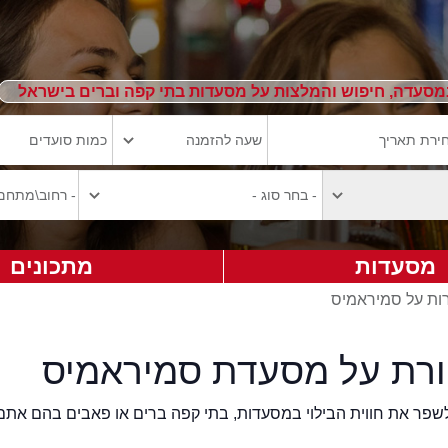
מסעדה, חיפוש והמלצות על מסעדות בתי קפה וברים בישראל
מסעדות
מתכונים
רות על סמיראמיס
ורת על מסעדת סמיראמיס
2eat.co רוצה לשפר את חווית הבילוי במסעדות, בתי קפה ברים או פאבים בהם אתם