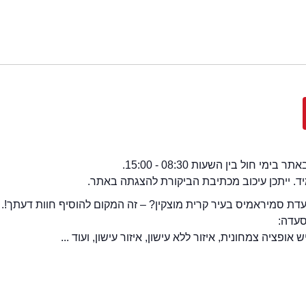
י חול בין השעות 08:30 - 15:00.
מיד. ייתכן עיכוב מכתיבת הביקורת להצגתה באתר.
ת סמיראמיס בעיר קרית מוצקין? – זה המקום להוסיף חוות דעתך!.
סעדה:
פציה צמחונית, איזור ללא עישון, איזור עישון, ועוד ...