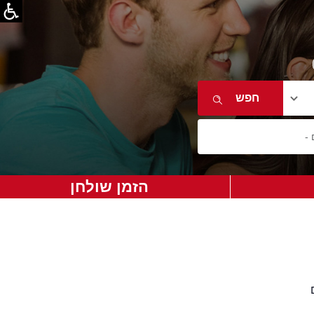
הזמן שולחן