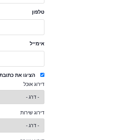
טלפון
אימייל
הציגו את כתובת
דירוג אוכל
דירוג שירות