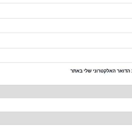
 הדואר האלקטרוני שלי באתר