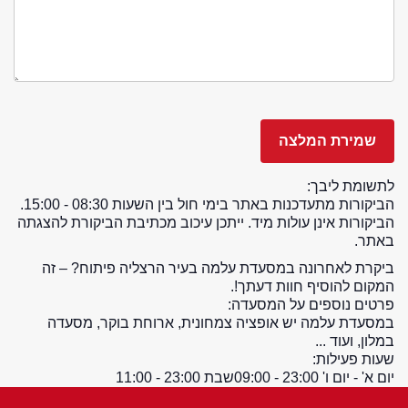
לתשומת ליבך:
הביקורות מתעדכנות באתר בימי חול בין השעות 08:30 - 15:00.
הביקורות אינן עולות מיד. ייתכן עיכוב מכתיבת הביקורת להצגתה
באתר.
ביקרת לאחרונה במסעדת עלמה בעיר הרצליה פיתוח? – זה
המקום להוסיף חוות דעתך!.
פרטים נוספים על המסעדה:
במסעדת עלמה יש אופציה צמחונית, ארוחת בוקר, מסעדה
במלון, ועוד ...
שעות פעילות:
יום א' - יום ו' 23:00 - 09:00
שבת 23:00 - 11:00