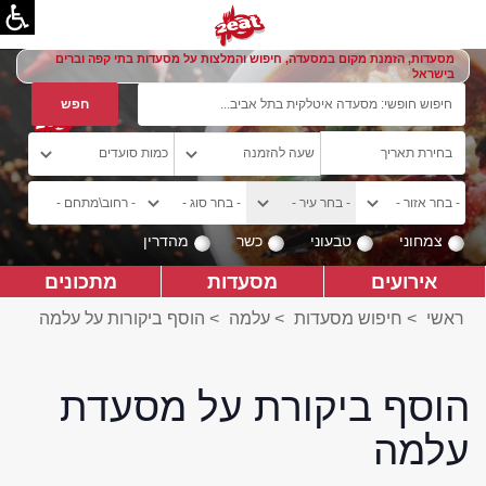
מסעדות, הזמנת מקום במסעדה, חיפוש והמלצות על מסעדות בתי קפה וברים
בישראל
צמחוני
טבעוני
כשר
מהדרין
אירועים
מסעדות
מתכונים
ראשי
>
חיפוש מסעדות
>
עלמה
>
הוסף ביקורות על עלמה
הוסף ביקורת על מסעדת
עלמה