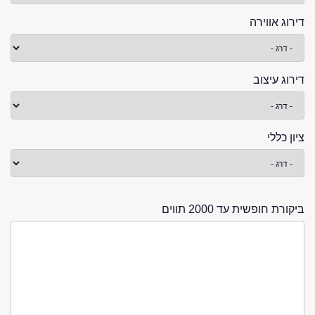
דירוג אווירה
דירוג עיצוב
ציון כללי
ביקורת חופשית עד 2000 תווים