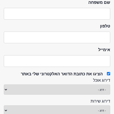
שם משפחה
טלפון
אימייל
הציגו את כתובת הדואר האלקטרוני שלי באתר
דירוג אוכל
דירוג שירות