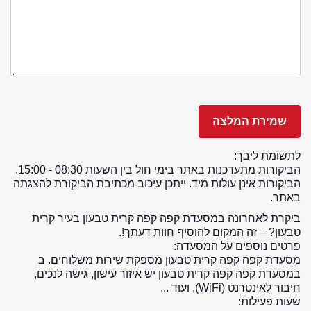
לתשומת ליבך:
הביקורות מתעדכנות באתר בימי חול בין השעות 08:30 - 15:00.
הביקורות אינן עולות מיד. ייתכן עיכוב מכתיבת הביקורת להצגתה
באתר.
ביקרת לאחרונה במסעדת קפה קפה קרית טבעון בעיר קרית
טבעון? – זה המקום להוסיף חוות דעתך!.
פרטים נוספים על המסעדה:
מסעדת קפה קפה קרית טבעון מספקת שירות משלוחים. ב
במסעדת קפה קפה קרית טבעון יש איזור עישון, גישה לנכים,
חיבור לאינטרנט (WiFi), ועוד ...
שעות פעילות: