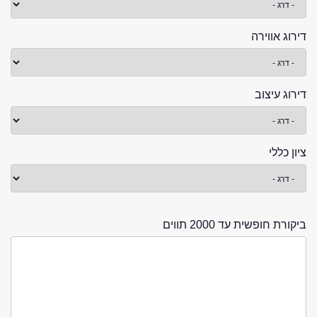
דירוג אווירה
דירוג עיצוב
ציון כללי
ביקורת חופשית עד 2000 תווים