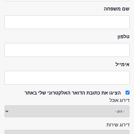
שם משפחה
טלפון
אימייל
הציגו את כתובת הדואר האלקטרוני שלי באתר
דירוג אוכל
דירוג שירות