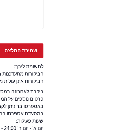
לתשומת ליבך:
הביקורות מתעדכנות באתר בימ
הביקורות אינן עולות 
ביקרת לאחרונה במסעד
פרטים נוספים על המ
באספרסו בר ניתן לקב
במסעדת אספרסו בר יש 
שעות פעילות:
יום א' - יום ה' 24:00 - 07:00