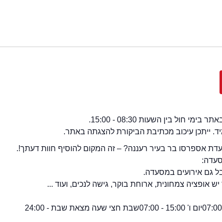
י חול בין השעות 08:30 - 15:00.
מיד. ייתכן עיכוב מכתיבת הביקורת להצגתה באתר.
ת אספרסו בר בעיר רעננה? – זה המקום להוסיף חוות דעתך!.
סעדה:
ל גם אירועים במסעדה.
אופציה צמחונית, ארוחת בוקר, גישה לנכים, ועוד ...
יום ו' 15:00 - 07:00
שבת חצי שעה מצאת שבת - 24:00