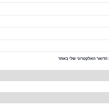
 הדואר האלקטרוני שלי באתר