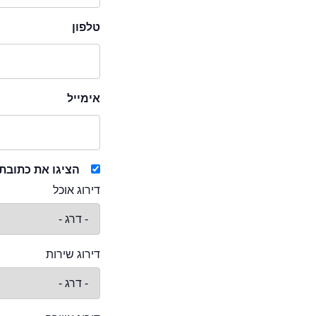
טלפון
אימייל
הציגו את כתובת
דירוג אוכל
דירוג שירות