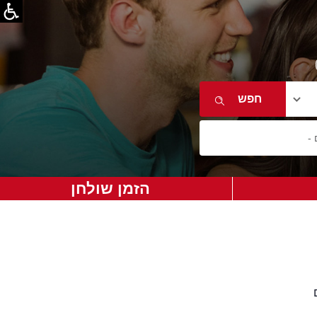
הזמן שולחן