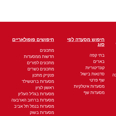
חיפוש מסעדה לפי
חיפושים פופולאריים
סוג
מתכונים
בתי קפה
חדשות ממסעדות
בארים
מתכונים לפורים
קונדיטוריות
מתכונים כשרים
סדנאות בישול
ה
פנקייק מתכון
שף פרטי
מסעדות ברוטשילד
מסעדות איטלקיות
ראשון לציון
מסעדות שף
מסעדות בגליל העליון
מסעדות ברחוב הארבעה
מסעדות בנמל תל אביב
מסעדות בשוק