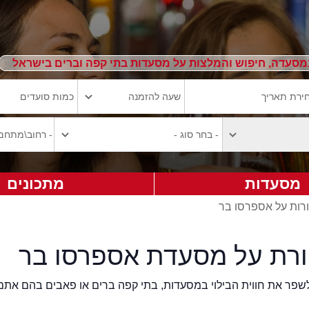
מסעדה, חיפוש והמלצות על מסעדות בתי קפה וברים בישראל
מסעדות
מתכונים
רות על אספרסו בר
ורת על מסעדת אספרסו בר
2eat.co רוצה לשפר את חווית הבילוי במסעדות, בתי קפה ברים או פאבים בהם אתם