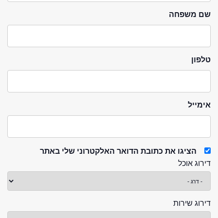
שם משפחה
טלפון
אימייל
הציגו את כתובת הדואר האלקטרוני שלי באתר
דירוג אוכל
דירוג שירות