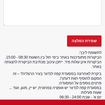
לתשומת ליבך:
הביקורות מתעדכנות באתר בימי חול בין השעות 08:30 - 15:00.
הביקורות אינן עולות מיד. ייתכן עיכוב מכתיבת הביקורת להצגתה
באתר.
ביקרת לאחרונה במסעדת קפה לנדוור בעיר הרצליה? – זה
המקום להוסיף חוות דעתך!.
פרטים נוספים על המסעדה:
במסעדת קפה לנדוור יש אופציה צמחונית, יש יין, מזגן, ועוד ...
שעות פעילות:
יום א' - שבת 24:00 - 06:30