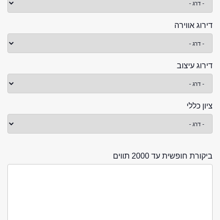
דירוג אווירה
דירוג עיצוב
ציון כללי
ביקורת חופשית עד 2000 תווים