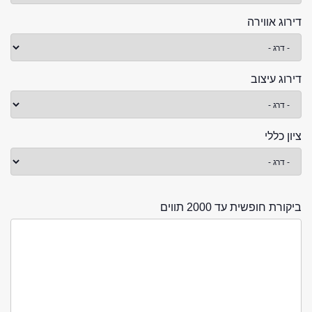
דירוג אווירה
דירוג עיצוב
ציון כללי
ביקורת חופשית עד 2000 תווים