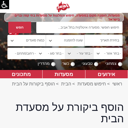
מסעדות, הזמנת מקום במסעדה, חיפוש והמלצות על מסעדות בתי קפה וברים
בישראל
צמחוני
טבעוני
כשר
מהדרין
אירועים
מסעדות
מתכונים
ראשי
>
חיפוש מסעדות
>
הבית
>
הוסף ביקורות על הבית
הוסף ביקורת על מסעדת
הבית