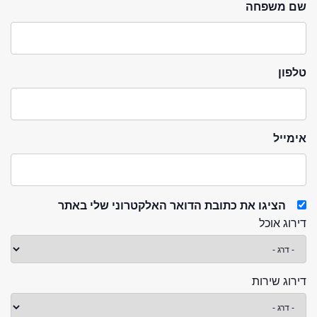
שם משפחה
טלפון
אימייל
הציגו את כתובת הדואר האלקטרוני שלי באתר
דירוג אוכל
דירוג שירות