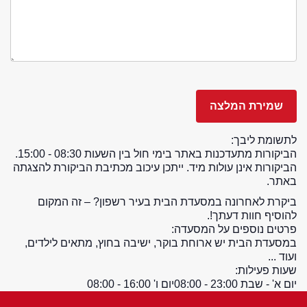
לתשומת ליבך:
הביקורות מתעדכנות באתר בימי חול בין השעות 08:30 - 15:00.
הביקורות אינן עולות מיד. ייתכן עיכוב מכתיבת הביקורת להצגתה
באתר.
ביקרת לאחרונה במסעדת הבית בעיר רשפון? – זה המקום
להוסיף חוות דעתך!.
פרטים נוספים על המסעדה:
במסעדת הבית יש ארוחת בוקר, ישיבה בחוץ, מתאים לילדים,
ועוד ...
שעות פעילות:
יום א' - שבת 23:00 - 08:00
יום ו' 16:00 - 08:00