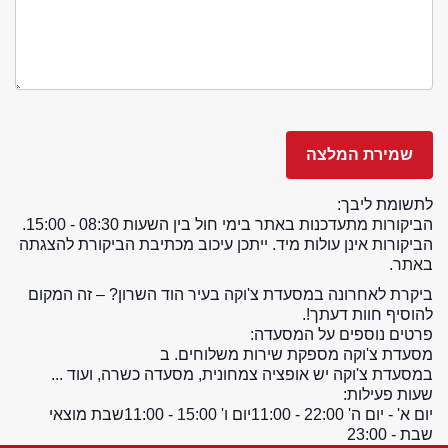
לתשומת ליבך:
הביקורות מתעדכנות באתר בימי חול בין השעות 08:30 - 15:00.
הביקורות אינן עולות מיד. ייתכן עיכוב מכתיבת הביקורת להצגתה
באתר.
ביקרת לאחרונה במסעדת צ'וקה בעיר הוד השרון? – זה המקום
להוסיף חוות דעתך!.
פרטים נוספים על המסעדה:
מסעדת צ'וקה מספקת שירות משלוחים. ב
במסעדת צ'וקה יש אופציה צמחונית, מסעדה כשרה, ועוד ...
שעות פעילות:
יום א' - יום ה' 22:00 - 11:00
יום ו' 15:00 - 11:00
שבת מוצאי
שבת - 23:00