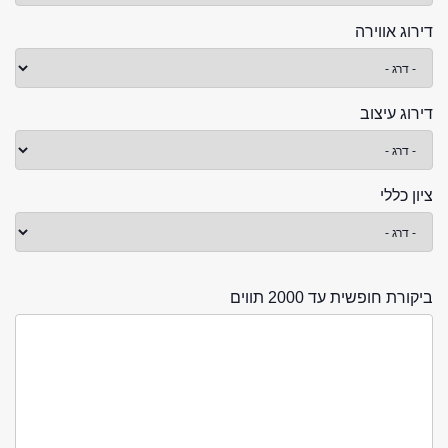
דירוג אווירה
דירוג עיצוב
ציון כללי
ביקורת חופשית עד 2000 תווים