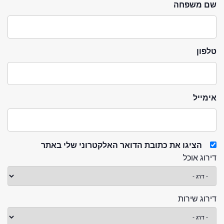
שם משפחה
טלפון
אימייל
הציגו את כתובת הדואר האלקטרוני שלי באתר
דירוג אוכל
דירוג שירות