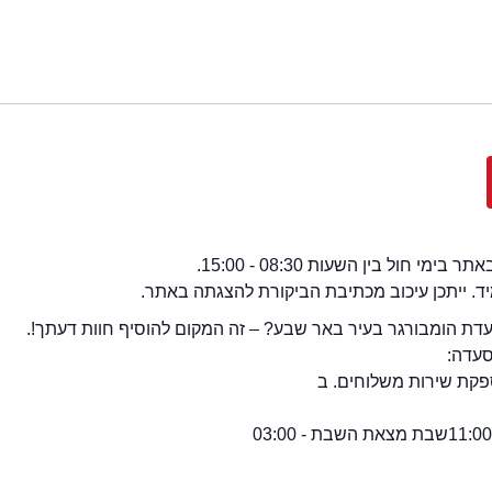
י חול בין השעות 08:30 - 15:00.
מיד. ייתכן עיכוב מכתיבת הביקורת להצגתה באתר.
ת הומבורגר בעיר באר שבע? – זה המקום להוסיף חוות דעתך!.
סעדה:
קת שירות משלוחים. ב
שבת מצאת השבת - 03:00