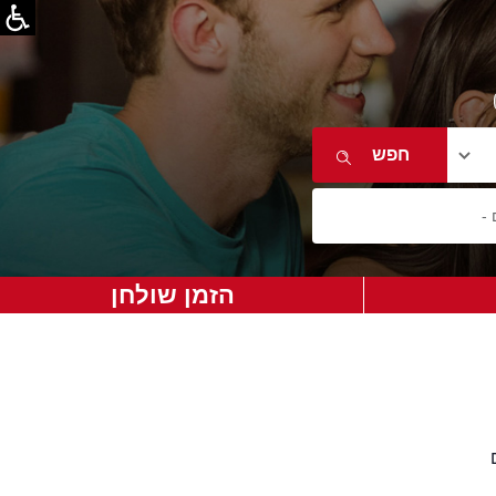
הזמן שולחן