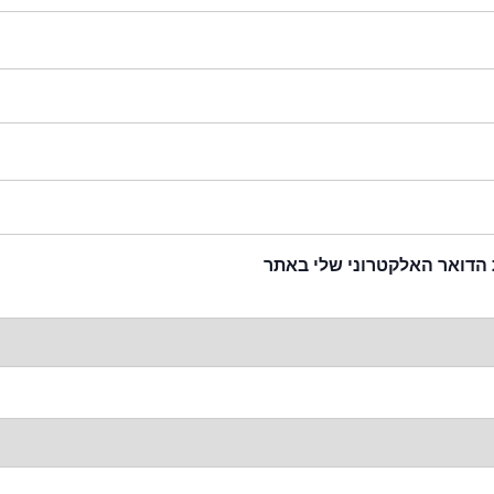
 הדואר האלקטרוני שלי באתר