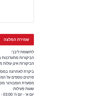
לתשומת ליבך:
הביקורות מתעדכנות באתר בימ
הביקורות אינן עולות 
ביקרת לאחרונה במסעד
פרטים נוספים על המ
מסעדת הומבורגר מספ
שעות פעילות:
יום א' - יום ה' 03:00 - 11:00