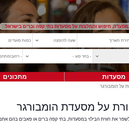
מסעדה, חיפוש והמלצות על מסעדות בתי קפה וברים בישראל
מסעדות
מתכונים
ת על הומבורגר
ורת על מסעדת הומבורגר
2eat.co רוצה לשפר את חווית הבילוי במסעדות, בתי קפה ברים או פאבים בהם אתם