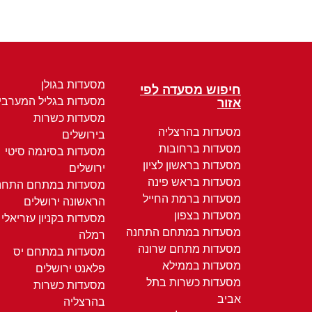
מסעדות בגולן
חיפוש מסעדה לפי
מסעדות בגליל המערבי
אזור
מסעדות כשרות
מסעדות בהרצליה
בירושלים
מסעדות ברחובות
מסעדות בסינמה סיטי
מסעדות בראשון לציון
ירושלים
מסעדות בראש פינה
מסעדות במתחם התחנ
מסעדות ברמת החייל
הראשונה ירושלים
מסעדות בצפון
מסעדות בקניון עזריאלי
מסעדות במתחם התחנה
רמלה
מסעדות מתחם שרונה
מסעדות במתחם יס
מסעדות בממילא
פלאנט ירושלים
מסעדות כשרות בתל
מסעדות כשרות
אביב
בהרצליה