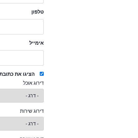
טלפון
אימייל
הציגו את כתובת
דירוג אוכל
דירוג שירות