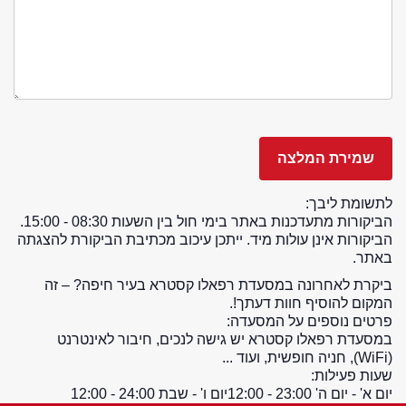
לתשומת ליבך:
הביקורות מתעדכנות באתר בימי חול בין השעות 08:30 - 15:00.
הביקורות אינן עולות מיד. ייתכן עיכוב מכתיבת הביקורת להצגתה
באתר.
ביקרת לאחרונה במסעדת רפאלו קסטרא בעיר חיפה? – זה
המקום להוסיף חוות דעתך!.
פרטים נוספים על המסעדה:
במסעדת רפאלו קסטרא יש גישה לנכים, חיבור לאינטרנט
(WiFi), חניה חופשית, ועוד ...
שעות פעילות:
יום א' - יום ה' 23:00 - 12:00
יום ו' - שבת 24:00 - 12:00