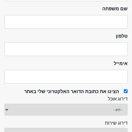
שם משפחה
טלפון
אימייל
הציגו את כתובת הדואר האלקטרוני שלי באתר
דירוג אוכל
דירוג שירות