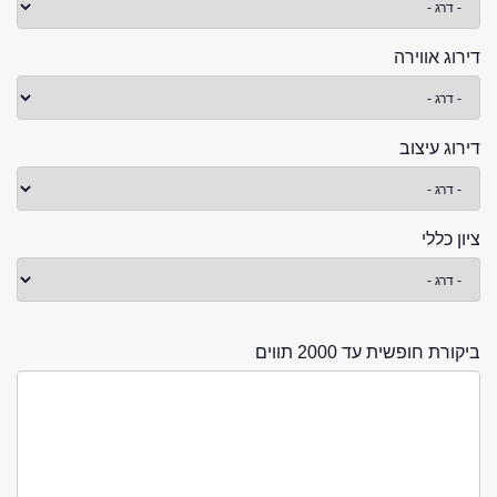
דירוג אווירה
דירוג עיצוב
ציון כללי
ביקורת חופשית עד 2000 תווים