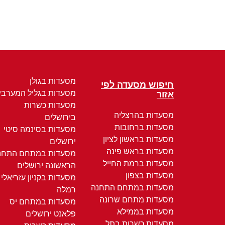
מסעדות בגולן
חיפוש מסעדה לפי
מסעדות בגליל המערבי
אזור
מסעדות כשרות
מסעדות בהרצליה
בירושלים
מסעדות ברחובות
מסעדות בסינמה סיטי
מסעדות בראשון לציון
ירושלים
מסעדות בראש פינה
מסעדות במתחם התחנ
מסעדות ברמת החייל
הראשונה ירושלים
מסעדות בצפון
מסעדות בקניון עזריאלי
מסעדות במתחם התחנה
רמלה
מסעדות מתחם שרונה
מסעדות במתחם יס
מסעדות בממילא
פלאנט ירושלים
מסעדות כשרות בתל