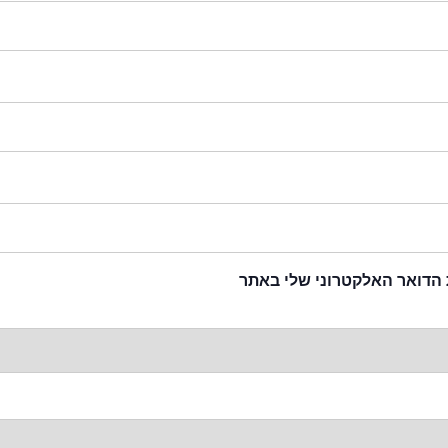
 הדואר האלקטרוני שלי באתר