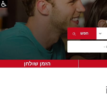
הזמן שולחן