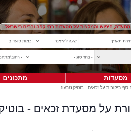
מסעדה, חיפוש והמלצות על מסעדות בתי קפה וברים בישראל
מסעדות
מתכונים
וסף ביקורות על זכאים - בוטיק טבעוני
רת על מסעדת זכאים - בוטיק