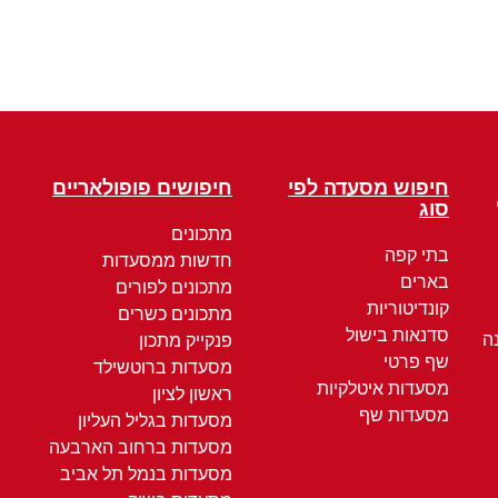
חיפוש מסעדה לפי
חיפושים פופולאריים
סוג
מתכונים
בתי קפה
חדשות ממסעדות
בארים
מתכונים לפורים
קונדיטוריות
מתכונים כשרים
סדנאות בישול
ה
פנקייק מתכון
שף פרטי
מסעדות ברוטשילד
מסעדות איטלקיות
ראשון לציון
מסעדות שף
מסעדות בגליל העליון
מסעדות ברחוב הארבעה
מסעדות בנמל תל אביב