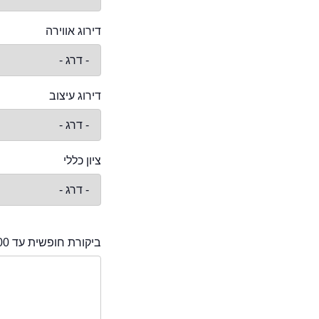
דירוג אווירה
דירוג עיצוב
ציון כללי
ביקורת חופשית עד 2000 תווים