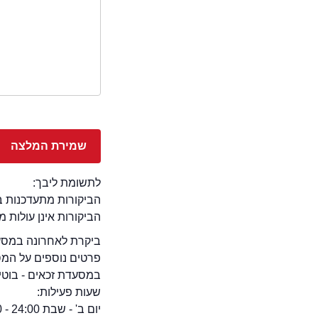
לתשומת ליבך:
הביקורות מתעדכנות באתר בימ
הביקורות אינן עולות 
ביקרת לאחרונה במסעדת
פרטים נוספים על המ
במסעדת זכאים - בוטיק ט
שעות פעילות:
יום ב' - שבת 24:00 - 12:00