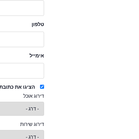
טלפון
אימייל
הציגו את כתובת
דירוג אוכל
דירוג שירות