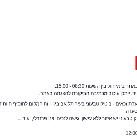
י חול בין השעות 08:30 - 15:00.
מיד. ייתכן עיכוב מכתיבת הביקורת להצגתה באתר.
 זכאים - בוטיק טבעוני בעיר תל אביב? – זה המקום להוסיף חוות ד
סעדה:
בעוני יש איזור ללא עישון, גישה לנכים, ויגן פרנדלי, ועוד ...