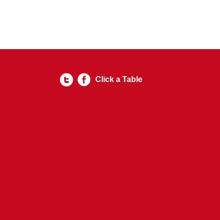
Click a Table