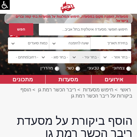
מסעדות, הזמנת מקום במסעדה, חיפוש והמלצות על מסעדות בתי קפה וברים
בישראל
צמחוני
טבעוני
כשר
מהדרין
אירועים
מסעדות
מתכונים
ראשי
>
חיפוש מסעדות
>
ריבר הכשר רמת גן
>
הוסף
ביקורות על ריבר הכשר רמת גן
הוסף ביקורת על מסעדת
ריבר הכשר רמת גן