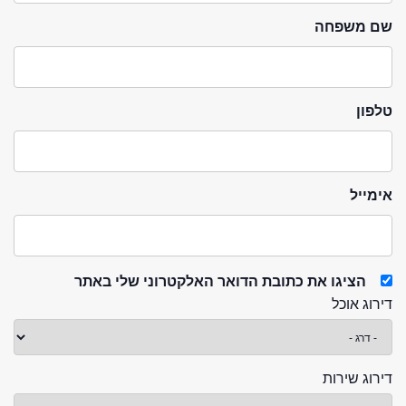
שם משפחה
טלפון
אימייל
הציגו את כתובת הדואר האלקטרוני שלי באתר
דירוג אוכל
דירוג שירות