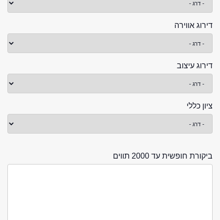
דירוג אווירה
דירוג עיצוב
ציון כללי
ביקורת חופשית עד 2000 תווים