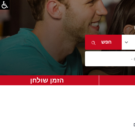
הזמן שולחן