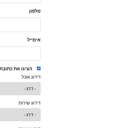
טלפון
אימייל
הציגו את כתובת
דירוג אוכל
דירוג שירות