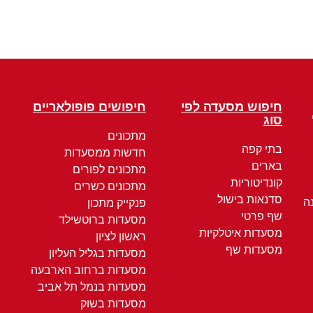
חיפוש מסעדה לפי
חיפושים פופולאריים
סוג
מתכונים
בתי קפה
חדשות ממסעדות
בארים
מתכונים לפורים
קונדיטוריות
מתכונים כשרים
סדנאות בישול
ה
פנקייק מתכון
שף פרטי
מסעדות ברוטשילד
מסעדות איטלקיות
ראשון לציון
מסעדות שף
מסעדות בגליל העליון
מסעדות ברחוב הארבעה
מסעדות בנמל תל אביב
מסעדות בשוק