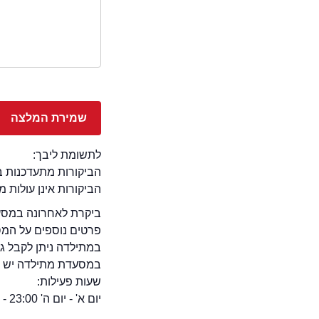
לתשומת ליבך:
הביקורות מתעדכנות באתר בימ
הביקורות אינן עולות 
ביקרת לאחרונה במסעד
פרטים נוספים על המ
במתילדה ניתן לקבל ג
במסעדת מתילדה יש אופצ
שעות פעילות:
יום א' - יום ה' 23:00 - 11:00