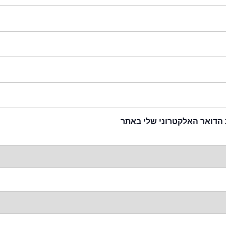
 הדואר האלקטרוני שלי באתר