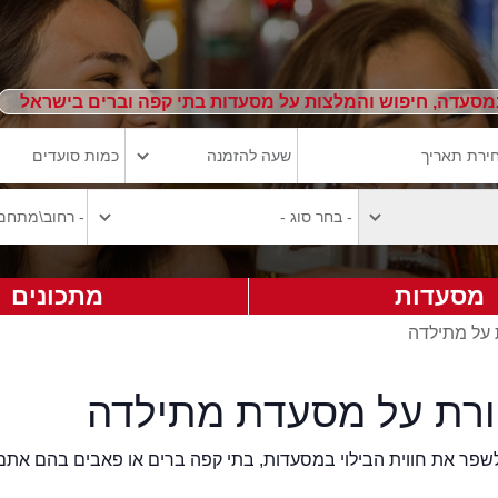
מסעדה, חיפוש והמלצות על מסעדות בתי קפה וברים בישראל
מסעדות
מתכונים
 על מתילדה
ורת על מסעדת מתילדה
2eat.co רוצה לשפר את חווית הבילוי במסעדות, בתי קפה ברים או פאבים בהם אתם