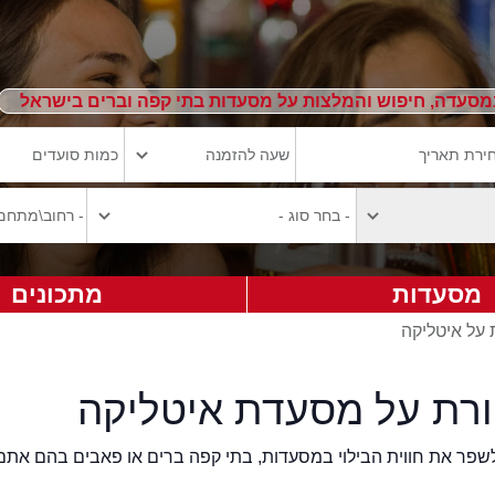
מסעדה, חיפוש והמלצות על מסעדות בתי קפה וברים בישראל
מסעדות
מתכונים
 על איטליקה
ורת על מסעדת איטליקה
2eat.co רוצה לשפר את חווית הבילוי במסעדות, בתי קפה ברים או פאבים בהם אתם