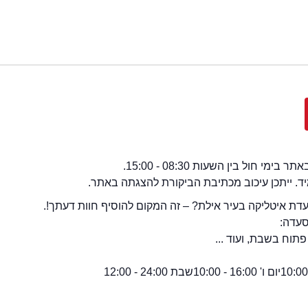
י חול בין השעות 08:30 - 15:00.
מיד. ייתכן עיכוב מכתיבת הביקורת להצגתה באתר.
ת איטליקה בעיר אילת? – זה המקום להוסיף חוות דעתך!.
סעדה:
תוח בשבת, ועוד ...
יום ו' 16:00 - 10:00
שבת 24:00 - 12:00