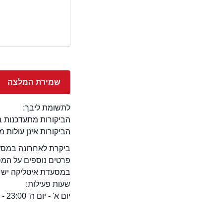
לתשומת ליבך:
הביקורות מתעדכנות באתר בימ
הביקורות אינן עולות 
ביקרת לאחרונה במסעד
פרטים נוספים על המ
במסעדת איטליקה יש פ
שעות פעילות:
יום א' - יום ה' 23:00 - 10:00