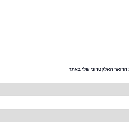
 הדואר האלקטרוני שלי באתר