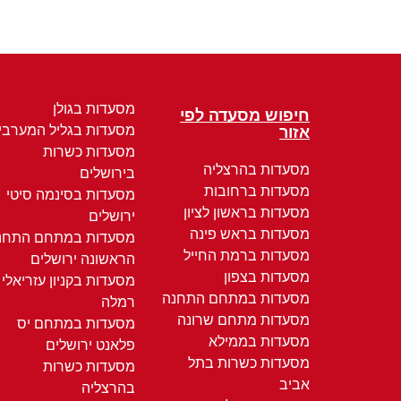
מסעדות בגולן
חיפוש מסעדה לפי
מסעדות בגליל המערבי
אזור
מסעדות כשרות
מסעדות בהרצליה
בירושלים
מסעדות ברחובות
מסעדות בסינמה סיטי
מסעדות בראשון לציון
ירושלים
מסעדות בראש פינה
מסעדות במתחם התחנ
מסעדות ברמת החייל
הראשונה ירושלים
מסעדות בצפון
מסעדות בקניון עזריאלי
מסעדות במתחם התחנה
רמלה
מסעדות מתחם שרונה
מסעדות במתחם יס
מסעדות בממילא
פלאנט ירושלים
מסעדות כשרות בתל
מסעדות כשרות
אביב
בהרצליה