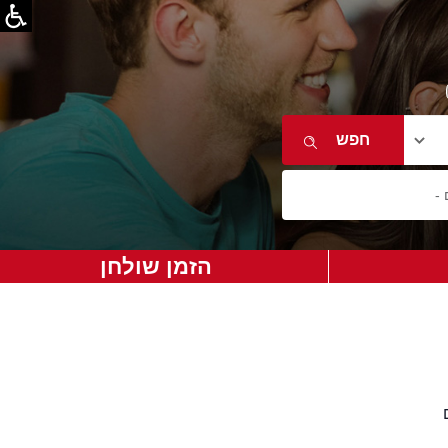
הזמן שולחן