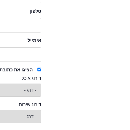
טלפון
אימייל
הציגו את כתובת
דירוג אוכל
דירוג שירות