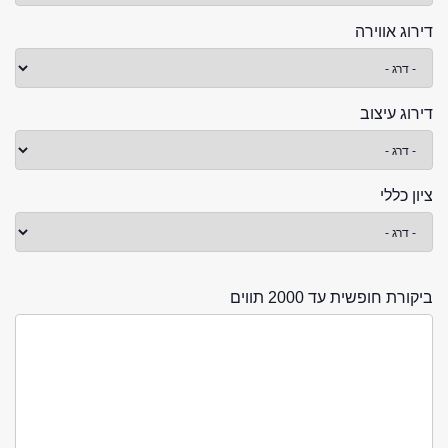
דירוג אווירה
דירוג עיצוב
ציון כללי
ביקורת חופשית עד 2000 תווים