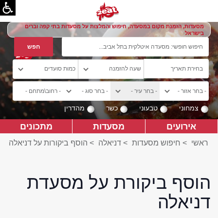
מסעדות, הזמנת מקום במסעדה, חיפוש והמלצות על מסעדות בתי קפה וברים
בישראל
צמחוני
טבעוני
כשר
מהדרין
אירועים
מסעדות
מתכונים
ראשי
>
חיפוש מסעדות
>
דניאלה
>
הוסף ביקורות על דניאלה
הוסף ביקורת על מסעדת
דניאלה