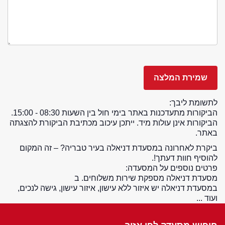
לתשומת ליבך:
הביקורות מתעדכנות באתר בימי חול בין השעות 08:30 - 15:00.
הביקורות אינן עולות מיד. ייתכן עיכוב מכתיבת הביקורת להצגתה
באתר.
ביקרת לאחרונה במסעדת דניאלה בעיר טבריה? – זה המקום
להוסיף חוות דעתך!.
פרטים נוספים על המסעדה:
מסעדת דניאלה מספקת שירות משלוחים. ב
במסעדת דניאלה יש איזור ללא עישון, איזור עישון, גישה לנכים,
ועוד ...