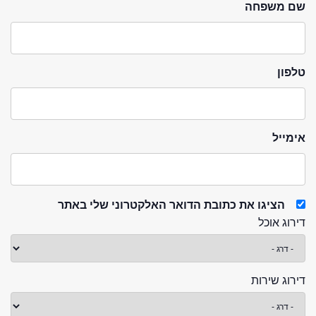
שם משפחה
טלפון
אימייל
הציגו את כתובת הדואר האלקטרוני שלי באתר
דירוג אוכל
דירוג שירות