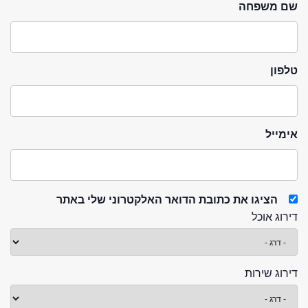
שם משפחה
טלפון
אימייל
הציגו את כתובת הדואר האלקטרוני שלי באתר
דירוג אוכל
דירוג שירות