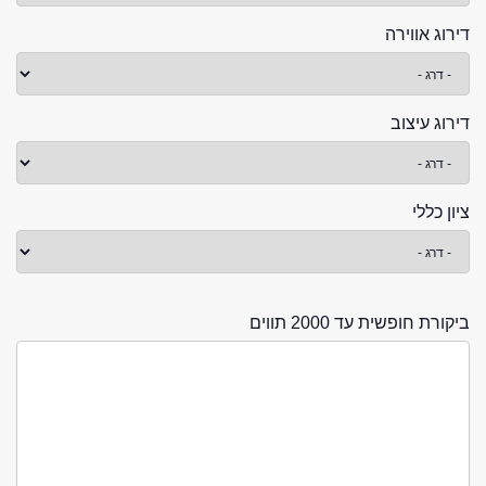
דירוג אווירה
דירוג עיצוב
ציון כללי
ביקורת חופשית עד 2000 תווים