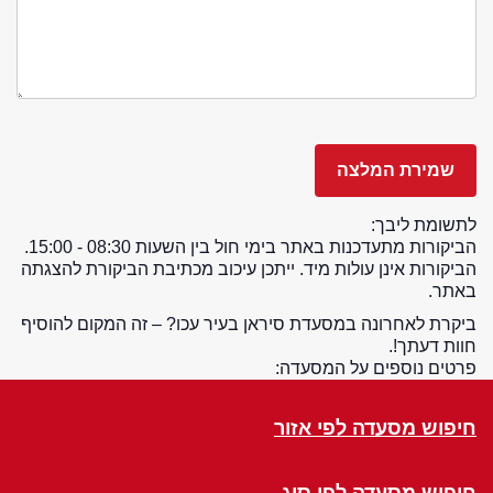
לתשומת ליבך:
הביקורות מתעדכנות באתר בימי חול בין השעות 08:30 - 15:00.
הביקורות אינן עולות מיד. ייתכן עיכוב מכתיבת הביקורת להצגתה
באתר.
ביקרת לאחרונה במסעדת סיראן בעיר עכו? – זה המקום להוסיף
חוות דעתך!.
פרטים נוספים על המסעדה:
חיפוש מסעדה לפי אזור