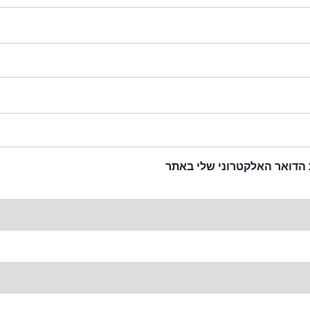
 הדואר האלקטרוני שלי באתר