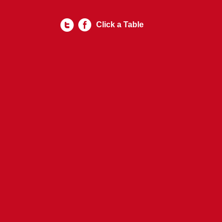
Click a Table