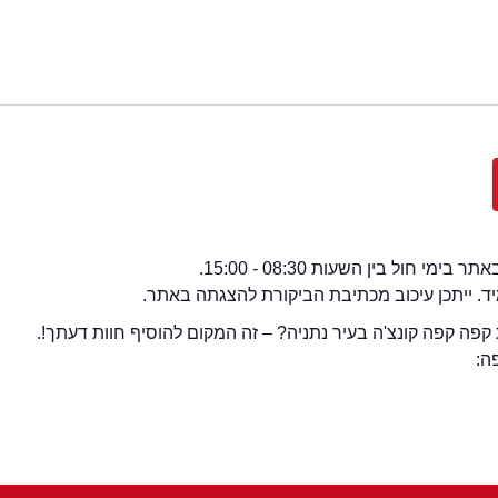
י חול בין השעות 08:30 - 15:00.
מיד. ייתכן עיכוב מכתיבת הביקורת להצגתה באתר.
פה קפה קונצ'ה בעיר נתניה? – זה המקום להוסיף חוות דעתך!.
ה: