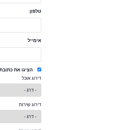
טלפון
אימייל
הציגו את כתובת
דירוג אוכל
דירוג שירות