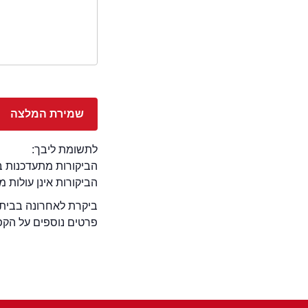
לתשומת ליבך:
הביקורות מתעדכנות באתר בימ
הביקורות אינן עולות 
ביקרת לאחרונה בבית ק
פרטים נוספים על הקפ