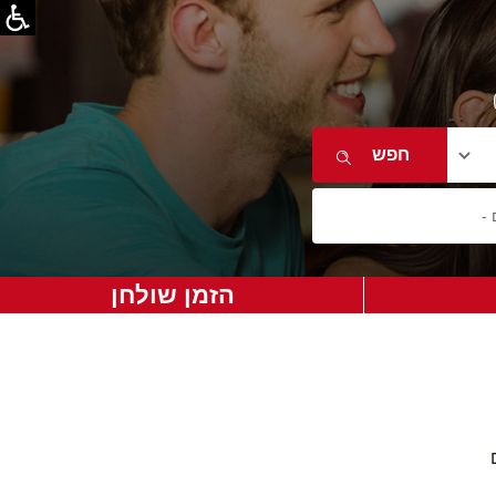
הזמן שולחן