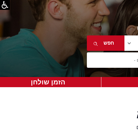
הזמן שולחן