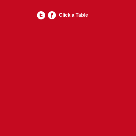
Click a Table