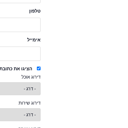
טלפון
אימייל
הציגו את כתובת
דירוג אוכל
דירוג שירות