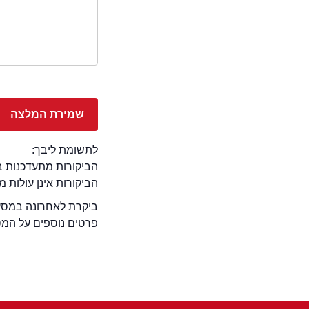
לתשומת ליבך:
הביקורות מתעדכנות באתר בימ
הביקורות אינן עולות 
ביקרת לאחרונה במסעד
פרטים נוספים על המ