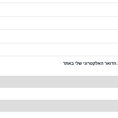
 הדואר האלקטרוני שלי באתר