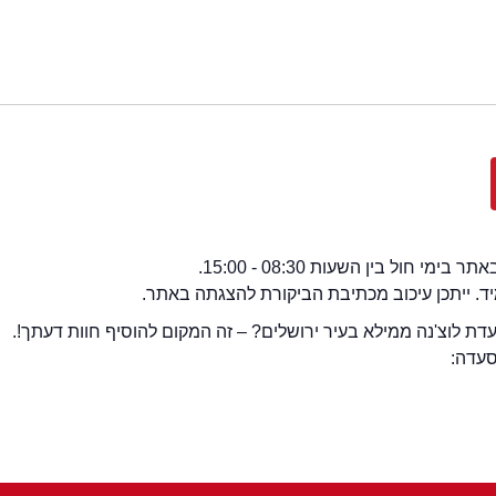
י חול בין השעות 08:30 - 15:00.
מיד. ייתכן עיכוב מכתיבת הביקורת להצגתה באתר.
ת לוצ'נה ממילא בעיר ירושלים? – זה המקום להוסיף חוות דעתך!.
סעדה: