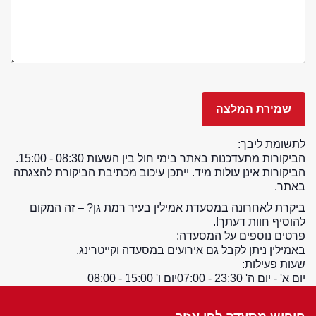
לתשומת ליבך:
הביקורות מתעדכנות באתר בימי חול בין השעות 08:30 - 15:00.
הביקורות אינן עולות מיד. ייתכן עיכוב מכתיבת הביקורת להצגתה
באתר.
ביקרת לאחרונה במסעדת אמילין בעיר רמת גן? – זה המקום
להוסיף חוות דעתך!.
פרטים נוספים על המסעדה:
באמילין ניתן לקבל גם אירועים במסעדה וקייטרינג.
שעות פעילות:
יום א' - יום ה' 23:30 - 07:00
יום ו' 15:00 - 08:00