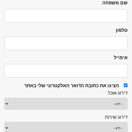
שם משפחה
טלפון
אימייל
הציגו את כתובת הדואר האלקטרוני שלי באתר
דירוג אוכל
דירוג שירות