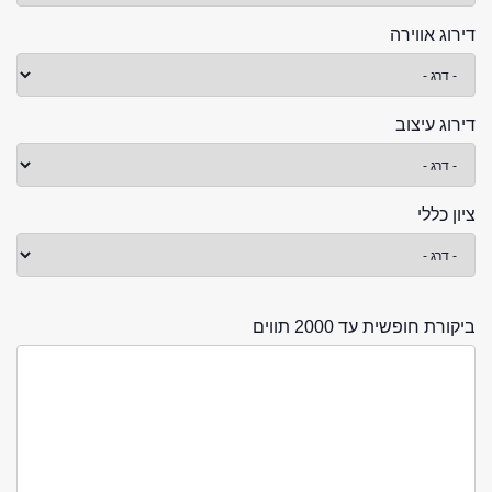
דירוג אווירה
דירוג עיצוב
ציון כללי
ביקורת חופשית עד 2000 תווים