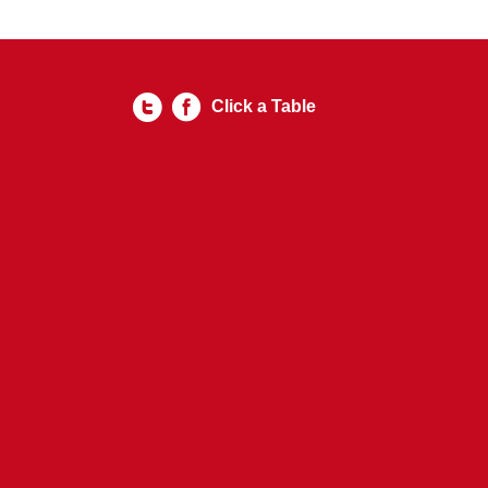
Click a Table