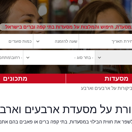
מסעדה, חיפוש והמלצות על מסעדות בתי קפה וברים בישראל
מסעדות
מתכונים
יקורות על ארבעים וארבע
ורת על מסעדת ארבעים וארב
2eat.co רוצה לשפר את חווית הבילוי במסעדות, בתי קפה ברים או פאבים בהם אתם