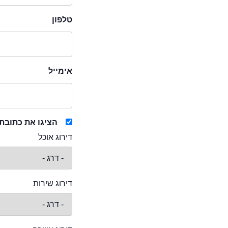
טלפון
אימייל
הציגו את כתובת
דירוג אוכל
דירוג שירות