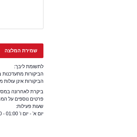
לתשומת ליבך:
הביקורות מתעדכנות באתר בימ
הביקורות אינן עולות 
ביקרת לאחרונה במסעד
פרטים נוספים על המ
שעות פעילות:
יום א' - יום ו' 01:00 - 18:00