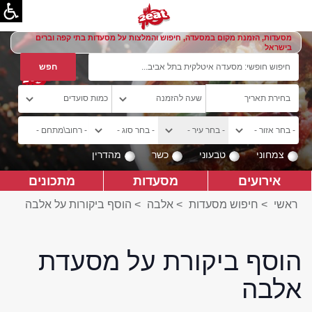
מסעדות, הזמנת מקום במסעדה, חיפוש והמלצות על מסעדות בתי קפה וברים
בישראל
צמחוני
טבעוני
כשר
מהדרין
אירועים
מסעדות
מתכונים
ראשי
>
חיפוש מסעדות
>
אלבה
>
הוסף ביקורות על אלבה
הוסף ביקורת על מסעדת
אלבה