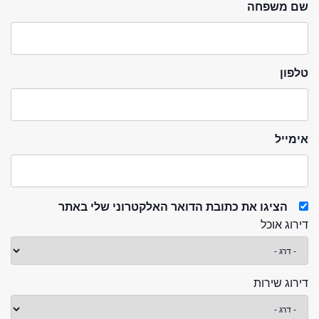
שם משפחה
טלפון
אימייל
הציגו את כתובת הדואר האלקטרוני שלי באתר
דירוג אוכל
דירוג שירות