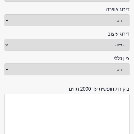
דירוג אווירה
דירוג עיצוב
ציון כללי
ביקורת חופשית עד 2000 תווים