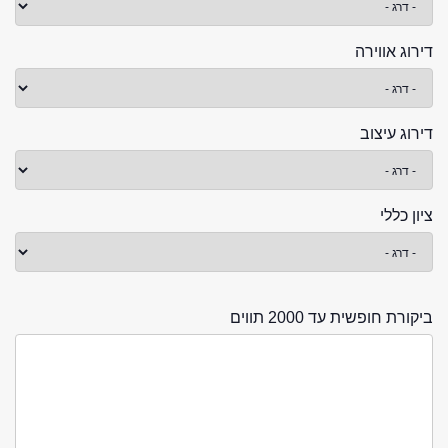
דירוג אווירה
דירוג עיצוב
ציון כללי
ביקורת חופשית עד 2000 תווים