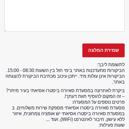
לתשומת ליבך:
הביקורות מתעדכנות באתר בימי חול בין השעות 08:30 - 15:00.
הביקורות אינן עולות מיד. ייתכן עיכוב מכתיבת הביקורת להצגתה
באתר.
ביקרת לאחרונה במסעדת סאיורה ביסטרו אסיאתי בעיר מיתר?
– זה המקום להוסיף חוות דעתך!.
פרטים נוספים על המסעדה:
מסעדת סאיורה ביסטרו אסיאתי מספקת שירות משלוחים. ב
במסעדת סאיורה ביסטרו אסיאתי יש אופציה צמחונית, איזור
ללא עישון, חיבור לאינטרנט (WiFi), ועוד ...
שעות פעילות: