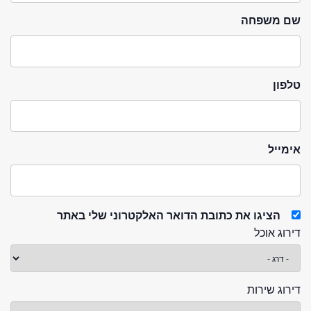
שם משפחה
טלפון
אימייל
הציגו את כתובת הדואר האלקטרוני שלי באתר
דירוג אוכל
דירוג שירות