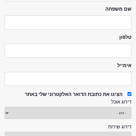
שם משפחה
טלפון
אימייל
הציגו את כתובת הדואר האלקטרוני שלי באתר
דירוג אוכל
דירוג שירות