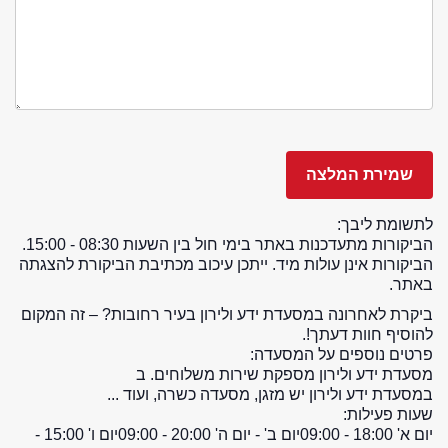
לתשומת ליבך:
הביקורות מתעדכנות באתר בימי חול בין השעות 08:30 - 15:00.
הביקורות אינן עולות מיד. ייתכן עיכוב מכתיבת הביקורת להצגתה
באתר.
ביקרת לאחרונה במסעדת ידע ולירון בעיר רחובות? – זה המקום
להוסיף חוות דעתך!.
פרטים נוספים על המסעדה:
מסעדת ידע ולירון מספקת שירות משלוחים. ב
במסעדת ידע ולירון יש מזגן, מסעדה כשרה, ועוד ...
שעות פעילות:
יום א' 18:00 - 09:00
יום ב' - יום ה' 20:00 - 09:00
יום ו' 15:00 -