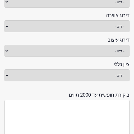
דירוג אווירה
דירוג עיצוב
ציון כללי
ביקורת חופשית עד 2000 תווים