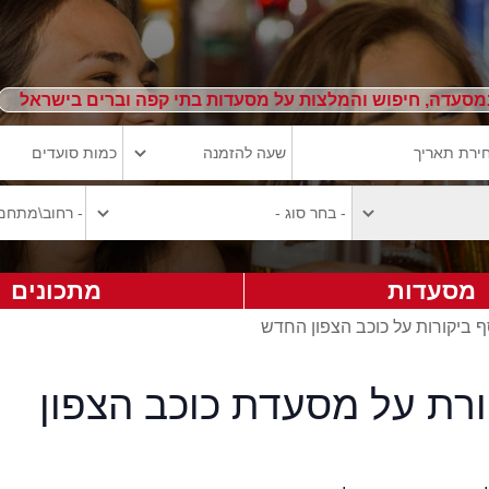
מסעדה, חיפוש והמלצות על מסעדות בתי קפה וברים בישראל
מסעדות
מתכונים
 ביקורות על כוכב הצפון החדש
ורת על מסעדת כוכב הצפון