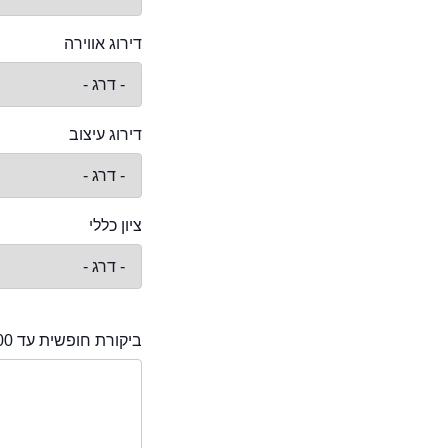
דירוג אווירה
דירוג עיצוב
ציון כללי
ביקורת חופשית עד 2000 תווים