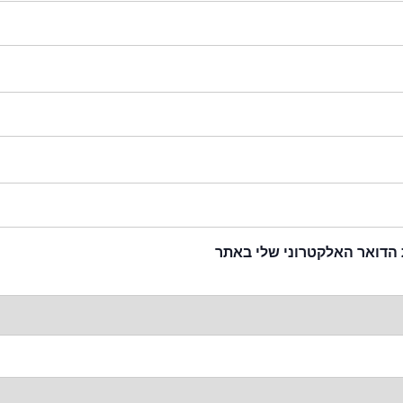
 הדואר האלקטרוני שלי באתר