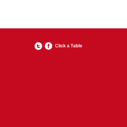
Click a Table