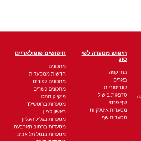
חיפוש מסעדה לפי
חיפושים פופולאריים
סוג
מתכונים
בתי קפה
חדשות ממסעדות
בארים
מתכונים לפורים
קונדיטוריות
מתכונים כשרים
סדנאות בישול
ה
פנקייק מתכון
שף פרטי
מסעדות ברוטשילד
מסעדות איטלקיות
ראשון לציון
מסעדות שף
מסעדות בגליל העליון
מסעדות ברחוב הארבעה
מסעדות בנמל תל אביב