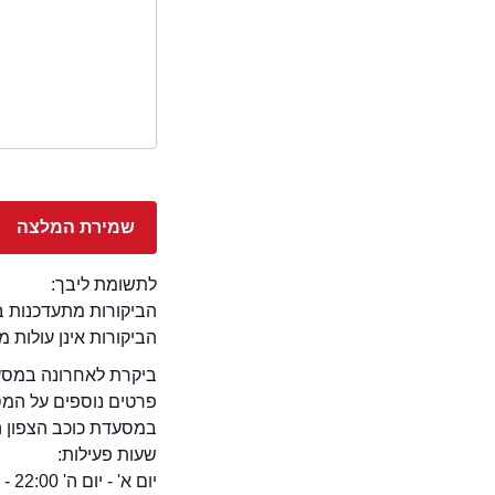
לתשומת ליבך:
הביקורות מתעדכנות באתר בימ
הביקורות אינן עולות 
ביקרת לאחרונה במסעד
פרטים נוספים על המ
במסעדת כוכב הצפון החד
שעות פעילות:
יום א' - יום ה' 22:00 - 07:00