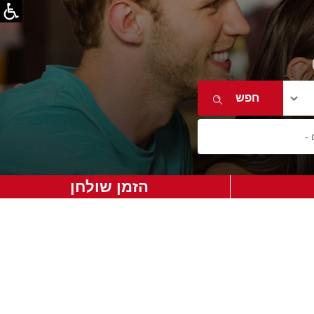
הזמן שולחן