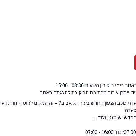
י חול בין השעות 08:30 - 15:00.
מיד. ייתכן עיכוב מכתיבת הביקורת להצגתה באתר.
ת כוכב הצפון החדש בעיר תל אביב? – זה המקום להוסיף חוות דעת
סעדה:
ש יש מזגן, ועוד ...
יום ו' 16:00 - 07:00