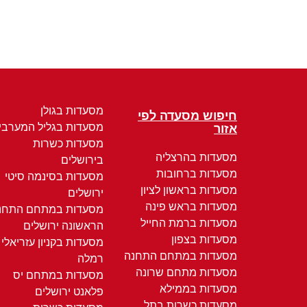
מסעדות בגולן
חיפוש מסעדה לפי
מסעדות בגליל המערבי
אזור
מסעדות כשרות
מסעדות בהרצליה
בירושלים
מסעדות ברחובות
מסעדות בסינמה סיטי
מסעדות בראשון לציון
ירושלים
מסעדות בראש פינה
מסעדות במתחם התחנ
מסעדות ברמת החייל
הראשונה ירושלים
מסעדות בצפון
מסעדות בקניון עזריאלי
מסעדות במתחם התחנה
רמלה
מסעדות מתחם שרונה
מסעדות במתחם יס
מסעדות בממילא
פלאנט ירושלים
מסעדות כשרות בתל