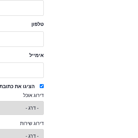
טלפון
אימייל
הציגו את כתובת
דירוג אוכל
דירוג שירות