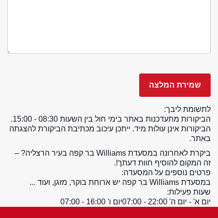
לתשומת ליבך:
הביקורות מתעדכנות באתר בימי חול בין השעות 08:30 - 15:00.
הביקורות אינן עולות מיד. ייתכן עיכוב מכתיבת הביקורת להצגתה
באתר.
ביקרת לאחרונה במסעדת Williams בר קפה בעיר הרצליה? –
זה המקום להוסיף חוות דעתך!.
פרטים נוספים על המסעדה:
במסעדת Williams בר קפה יש ארוחת בוקר, מזגן, ועוד ...
שעות פעילות:
יום א' - יום ה' 22:00 - 07:00
יום ו' 16:00 - 07:00