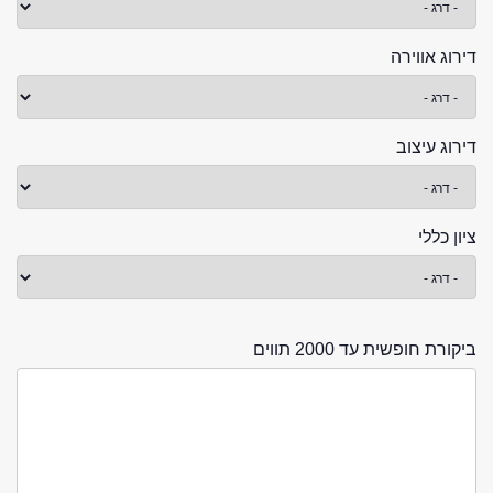
דירוג אווירה
דירוג עיצוב
ציון כללי
ביקורת חופשית עד 2000 תווים