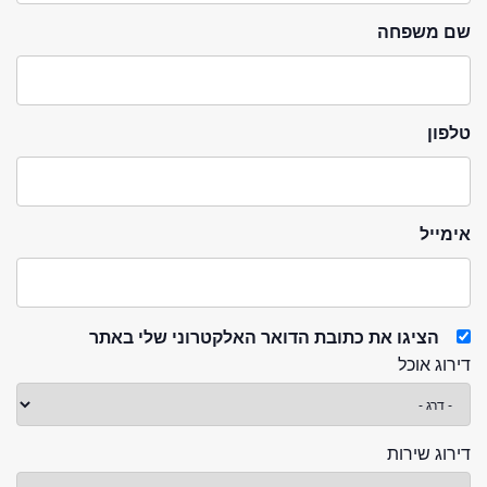
שם משפחה
טלפון
אימייל
הציגו את כתובת הדואר האלקטרוני שלי באתר
דירוג אוכל
דירוג שירות