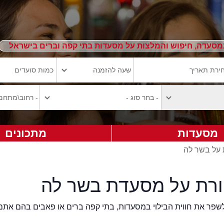
מסעדה, חיפוש והמלצות על מסעדות בתי קפה וברים בישראל
מסעדות
מתכונים
 על בשר לה
ורת על מסעדת בשר לה
2eat.co רוצה לשפר את חווית הבילוי במסעדות, בתי קפה ברים או פאבים בהם אתם