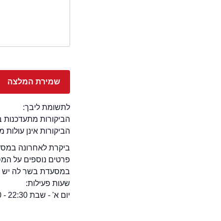
לתשומת ליבך:
הביקורות מתעדכנות באתר בימ
הביקורות אינן עולות 
ביקרת לאחרונה במסעד
פרטים נוספים על המ
במסעדת בשר לה יש חנ
שעות פעילות:
יום א' - שבת 22:30 - 12:00