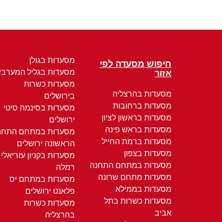
מסעדות בגולן
חיפוש מסעדה לפי
מסעדות בגליל המערבי
אזור
מסעדות כשרות
מסעדות בהרצליה
בירושלים
מסעדות ברחובות
מסעדות בסינמה סיטי
מסעדות בראשון לציון
ירושלים
מסעדות בראש פינה
מסעדות במתחם התחנ
מסעדות ברמת החייל
הראשונה ירושלים
מסעדות בצפון
מסעדות בקניון עזריאלי
מסעדות במתחם התחנה
רמלה
מסעדות מתחם שרונה
מסעדות במתחם יס
מסעדות בממילא
פלאנט ירושלים
מסעדות כשרות בתל
מסעדות כשרות
אביב
בהרצליה