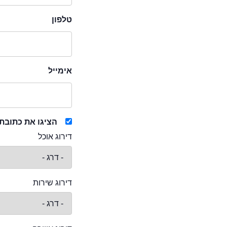
טלפון
אימייל
הציגו את כתובת
דירוג אוכל
דירוג שירות