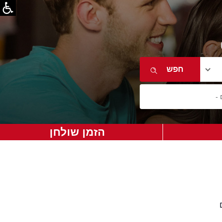
הזמן שולחן