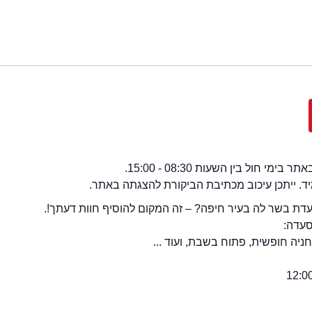
י חול בין השעות 08:30 - 15:00.
מיד. ייתכן עיכוב מכתיבת הביקורת להצגתה באתר.
ת בשר לה בעיר חיפה? – זה המקום להוסיף חוות דעתך!.
סעדה:
יה חופשית, פתוח בשבת, ועוד ...