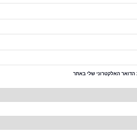
 הדואר האלקטרוני שלי באתר