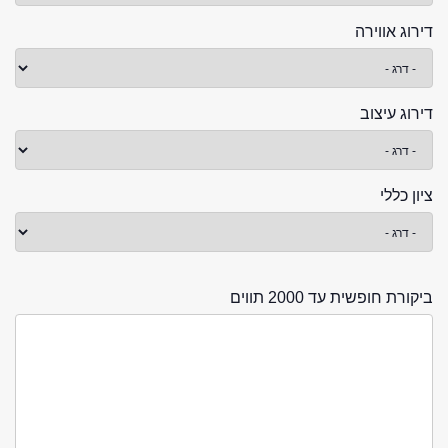
דירוג אווירה
דירוג עיצוב
ציון כללי
ביקורת חופשית עד 2000 תווים