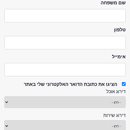
שם משפחה
טלפון
אימייל
הציגו את כתובת הדואר האלקטרוני שלי באתר
דירוג אוכל
דירוג שירות