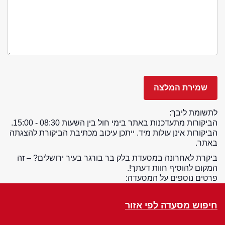
לתשומת ליבך:
הביקורות מתעדכנות באתר בימי חול בין השעות 08:30 - 15:00.
הביקורות אינן עולות מיד. ייתכן עיכוב מכתיבת הביקורת להצגתה
באתר.
ביקרת לאחרונה במסעדת בלק בר בורגר בעיר ירושלים? – זה
המקום להוסיף חוות דעתך!.
פרטים נוספים על המסעדה:
חיפוש מסעדה לפי אזור