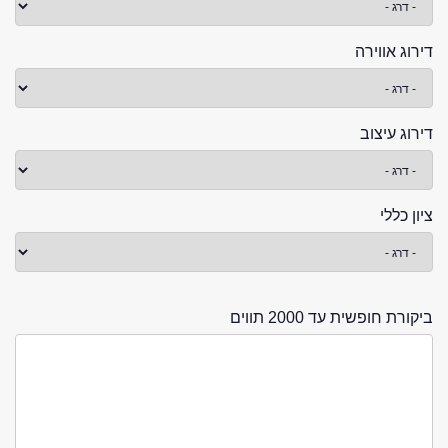
דירוג אווירה
דירוג עיצוב
ציון כללי
ביקורת חופשית עד 2000 תווים