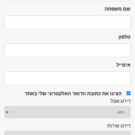
שם משפחה
טלפון
אימייל
הציגו את כתובת הדואר האלקטרוני שלי באתר
דירוג אוכל
דירוג שירות