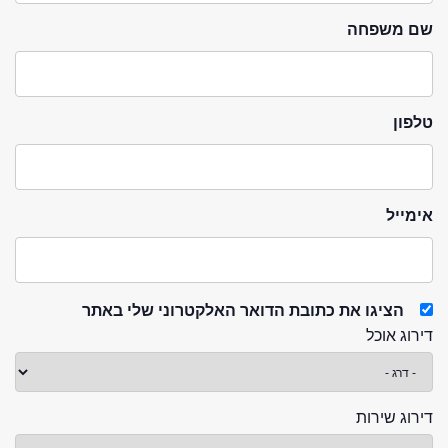
שם משפחה
טלפון
אימייל
הציגו את כתובת הדואר האלקטרוני שלי באתר
דירוג אוכל
דירוג שירות