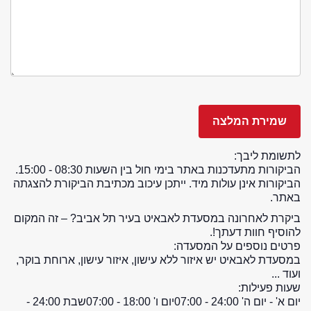
לתשומת ליבך:
הביקורות מתעדכנות באתר בימי חול בין השעות 08:30 - 15:00.
הביקורות אינן עולות מיד. ייתכן עיכוב מכתיבת הביקורת להצגתה
באתר.
ביקרת לאחרונה במסעדת לאבאיט בעיר תל אביב? – זה המקום
להוסיף חוות דעתך!.
פרטים נוספים על המסעדה:
במסעדת לאבאיט יש איזור ללא עישון, איזור עישון, ארוחת בוקר,
ועוד ...
שעות פעילות:
יום א' - יום ה' 24:00 - 07:00
יום ו' 18:00 - 07:00
שבת 24:00 -