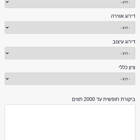
דירוג אווירה
דירוג עיצוב
ציון כללי
ביקורת חופשית עד 2000 תווים