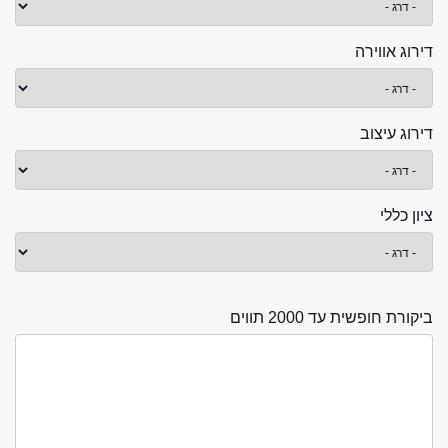
דירוג אווירה
דירוג עיצוב
ציון כללי
ביקורת חופשית עד 2000 תווים