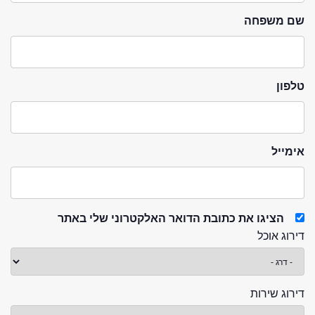
שם משפחה
טלפון
אימייל
הציגו את כתובת הדואר האלקטרוני שלי באתר
דירוג אוכל
דירוג שירות