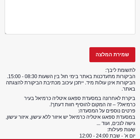
לתשומת ליבך:
הביקורות מתעדכנות באתר בימי חול בין השעות 08:30 - 15:00.
הביקורות אינן עולות מיד. ייתכן עיכוב מכתיבת הביקורת להצגתה
באתר.
ביקרת לאחרונה במסעדת ספאגו איטליה כרמיאל בעיר
כרמיאל? – זה המקום להוסיף חוות דעתך!.
פרטים נוספים על המסעדה:
במסעדת ספאגו איטליה כרמיאל יש איזור ללא עישון, איזור עישון,
גישה לנכים, ועוד ...
שעות פעילות:
יום א' - שבת 24:00 - 12:00