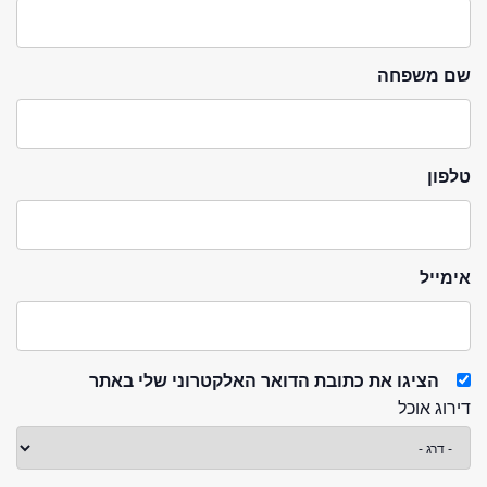
שם משפחה
טלפון
אימייל
הציגו את כתובת הדואר האלקטרוני שלי באתר
דירוג אוכל