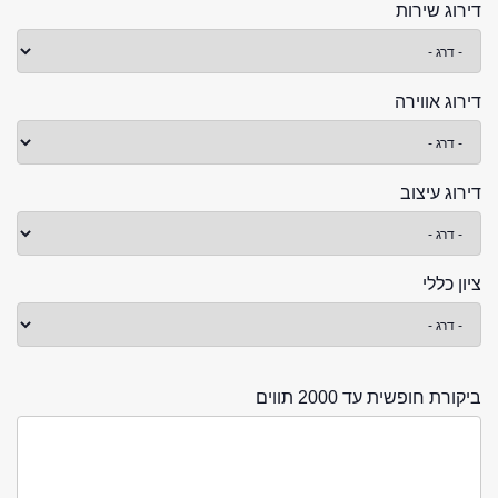
דירוג שירות
דירוג אווירה
דירוג עיצוב
ציון כללי
ביקורת חופשית עד 2000 תווים