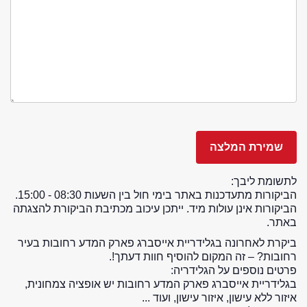
לתשומת ליבך:
הביקורות מתעדכנות באתר בימי חול בין השעות 08:30 - 15:00.
הביקורות אינן עולות מיד. ייתכן עיכוב מכתיבת הביקורת להצגתה
באתר.
ביקרת לאחרונה בגלידריית אייסברג פארק המדע רחובות בעיר
רחובות? – זה המקום להוסיף חוות דעתך!.
פרטים נוספים על הגלידריה:
בגלידריית אייסברג פארק המדע רחובות יש אופציה צמחונית,
איזור ללא עישון, איזור עישון, ועוד ...