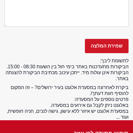
לתשומת ליבך:
הביקורות מתעדכנות באתר בימי חול בין השעות 08:30 - 15:00.
הביקורות אינן עולות מיד. ייתכן עיכוב מכתיבת הביקורת להצגתה
באתר.
ביקרת לאחרונה במסעדת אלגנט בעיר ירושלים? – זה המקום
להוסיף חוות דעתך!.
פרטים נוספים על המסעדה:
באלגנט ניתן לקבל גם אירועים במסעדה.
במסעדת אלגנט יש איזור ללא עישון, גישה לנכים, חניה חופשית,
ועוד ...