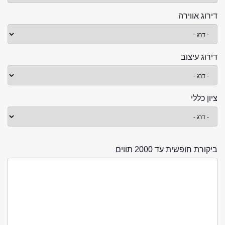
דירוג אווירה
דירוג עיצוב
ציון כללי
ביקורת חופשית עד 2000 תווים