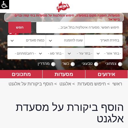
מסעדות, הזמנת מקום במסעדה, חיפוש והמלצות על מסעדות בתי קפה וברים
בישראל
צמחוני
טבעוני
כשר
מהדרין
אירועים
מסעדות
מתכונים
ראשי
>
חיפוש מסעדות
>
אלגנט
>
הוסף ביקורות על אלגנט
הוסף ביקורת על מסעדת
אלגנט