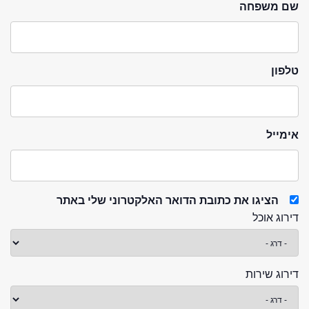
שם משפחה
טלפון
אימייל
הציגו את כתובת הדואר האלקטרוני שלי באתר
דירוג אוכל
דירוג שירות