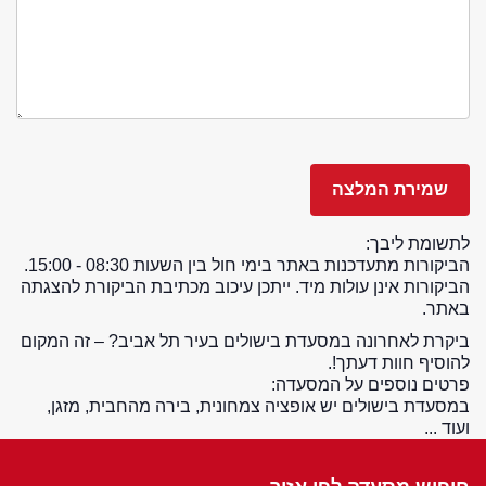
לתשומת ליבך:
הביקורות מתעדכנות באתר בימי חול בין השעות 08:30 - 15:00.
הביקורות אינן עולות מיד. ייתכן עיכוב מכתיבת הביקורת להצגתה
באתר.
ביקרת לאחרונה במסעדת בישולים בעיר תל אביב? – זה המקום
להוסיף חוות דעתך!.
פרטים נוספים על המסעדה:
במסעדת בישולים יש אופציה צמחונית, בירה מהחבית, מזגן,
ועוד ...