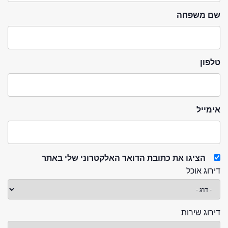
שם משפחה
טלפון
אימייל
הציגו את כתובת הדואר האלקטרוני שלי באתר
דירוג אוכל
דירוג שירות