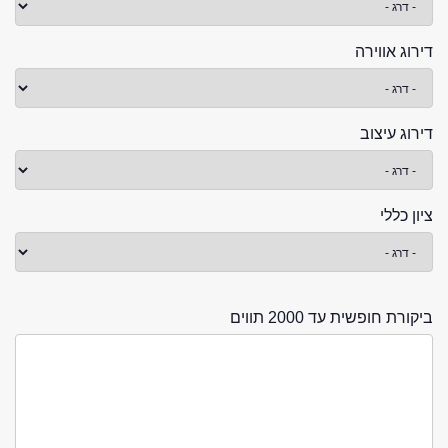
דירוג אווירה
דירוג עיצוב
ציון כללי
ביקורת חופשית עד 2000 תווים