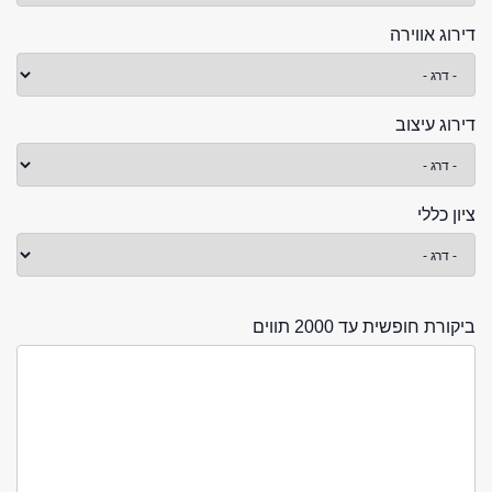
דירוג אווירה
דירוג עיצוב
ציון כללי
ביקורת חופשית עד 2000 תווים