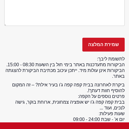
לתשומת ליבך:
הביקורות מתעדכנות באתר בימי חול בין השעות 08:30 - 15:00.
הביקורות אינן עולות מיד. ייתכן עיכוב מכתיבת הביקורת להצגתה
באתר.
ביקרת לאחרונה בבית קפה קפה ג'ו בעיר אילת? – זה המקום
להוסיף חוות דעתך!.
פרטים נוספים על הקפה:
בבית קפה קפה ג'ו יש אופציה צמחונית, ארוחת בוקר, גישה
לנכים, ועוד ...
שעות פעילות:
יום א' - שבת 24:00 - 09:00