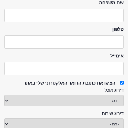
שם משפחה
טלפון
אימייל
הציגו את כתובת הדואר האלקטרוני שלי באתר
דירוג אוכל
דירוג שירות