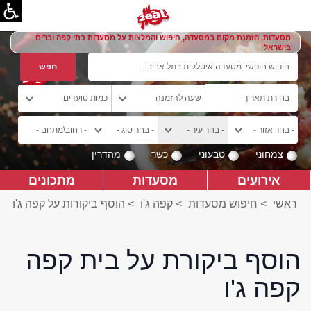
מסעדות, הזמנת מקום במסעדה, חיפוש והמלצות על מסעדות בתי קפה וברים
בישראל
צמחוני
טבעוני
כשר
מהדרין
אירועים
מסעדות
מתכונים
ראשי
>
חיפוש מסעדות
>
קפה ג'ו
>
הוסף ביקורות על קפה ג'ו
הוסף ביקורת על בית קפה
קפה ג'ו