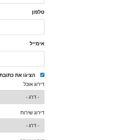
טלפון
אימייל
הציגו את כתובת
דירוג אוכל
דירוג שירות