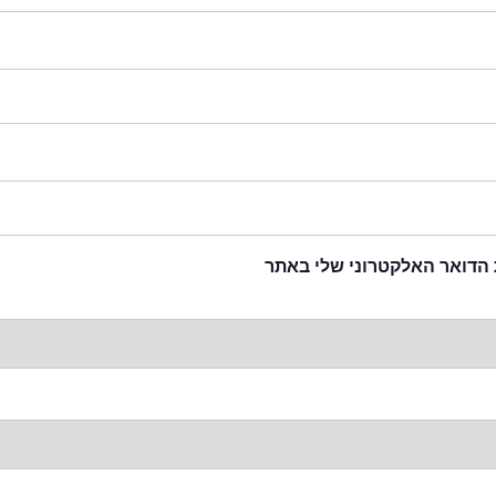
 הדואר האלקטרוני שלי באתר