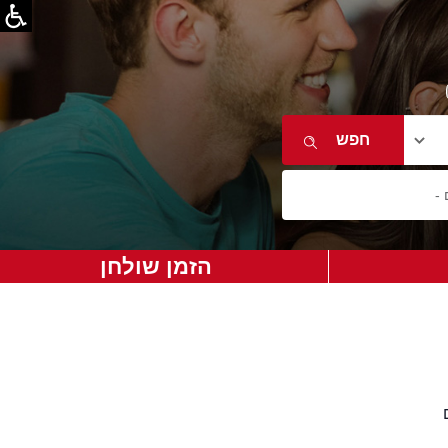
הזמן שולחן