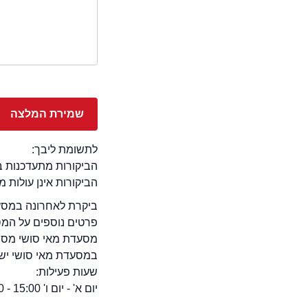
לתשומת ליבך:
הביקורות מתעדכנות באתר בימ
הביקורות אינן עולות 
ביקרת לאחרונה במסעד
פרטים נוספים על המ
מסעדת מאי סושי מספ
במסעדת מאי סושי יש א
שעות פעילות:
יום א' - יום ו' 15:00 - 11:00