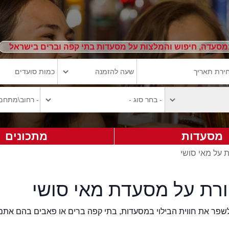
מסעדה, חיפוש והמלצות על מסעדות בתי קפה וברים בישראל
מסעדות
מתכונים
ת על מאי סושי
ורת על מסעדת מאי סושי
2eat.co רוצה לשפר את חווית הבילוי במסעדות, בתי קפה ברים או פאבים בהם אתם