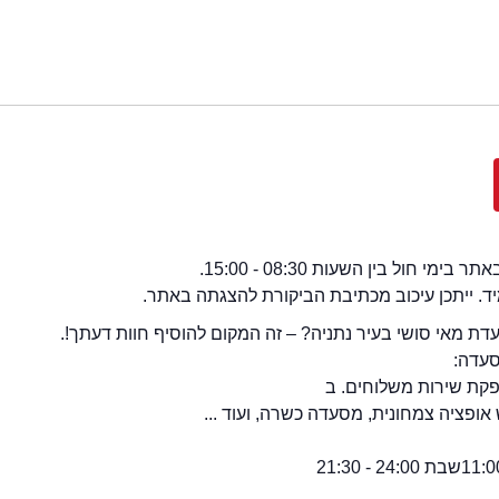
י חול בין השעות 08:30 - 15:00.
מיד. ייתכן עיכוב מכתיבת הביקורת להצגתה באתר.
ת מאי סושי בעיר נתניה? – זה המקום להוסיף חוות דעתך!.
סעדה:
קת שירות משלוחים. ב
ופציה צמחונית, מסעדה כשרה, ועוד ...
שבת 24:00 - 21:30