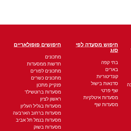
חיפוש מסעדה לפי
חיפושים פופולאריים
סוג
מתכונים
בתי קפה
חדשות ממסעדות
בארים
מתכונים לפורים
קונדיטוריות
מתכונים כשרים
סדנאות בישול
ה
פנקייק מתכון
שף פרטי
מסעדות ברוטשילד
מסעדות איטלקיות
ראשון לציון
מסעדות שף
מסעדות בגליל העליון
מסעדות ברחוב הארבעה
מסעדות בנמל תל אביב
מסעדות בשוק